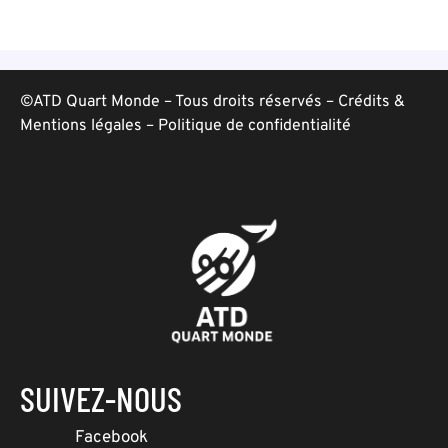
©ATD Quart Monde – Tous droits réservés –
Crédits &
Mentions légales
–
Politique de confidentialité
SUIVEZ-NOUS
Facebook