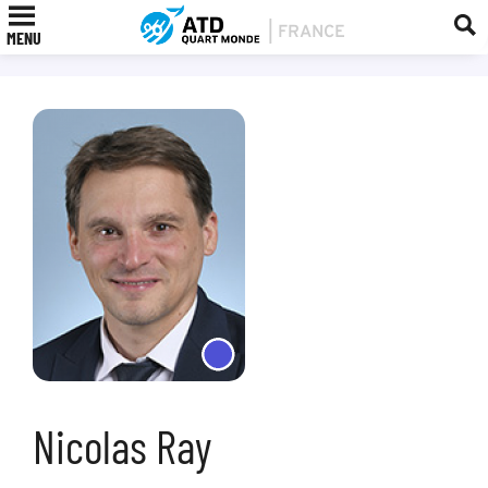
MENU
Nicolas Ray