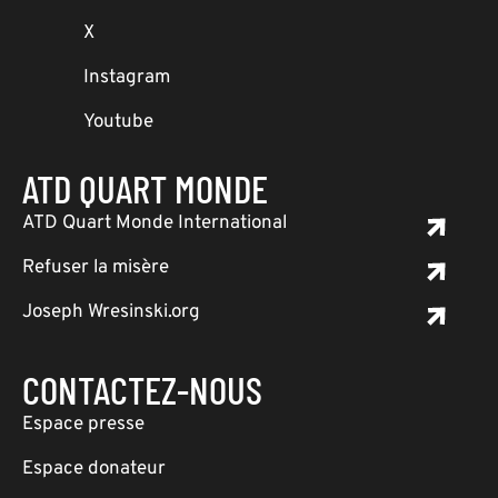
X
Instagram
Youtube
ATD QUART MONDE
ATD Quart Monde International
Refuser la misère
Joseph Wresinski.org
CONTACTEZ-NOUS
Espace presse
Espace donateur