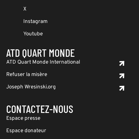
X
Instagram
Youtube
ATD QUART MONDE
ATD Quart Monde International
Refuser la misère
Joseph Wresinski.org
CONTACTEZ-NOUS
Espace presse
Espace donateur