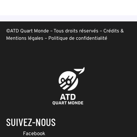
©ATD Quart Monde – Tous droits réservés –
Crédits &
Mentions légales
–
Politique de confidentialité
SUIVEZ-NOUS
Facebook