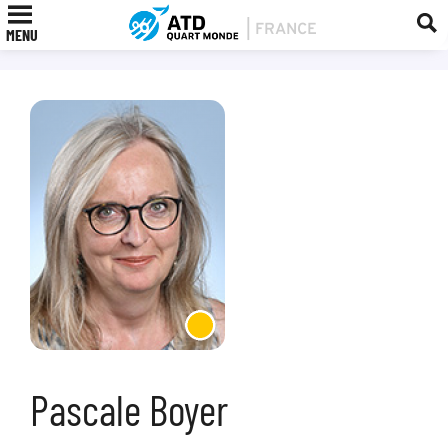
MENU
Pascale Boyer