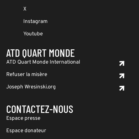
X
Instagram
Youtube
ATD QUART MONDE
ATD Quart Monde International
Refuser la misère
Joseph Wresinski.org
CONTACTEZ-NOUS
Espace presse
Espace donateur