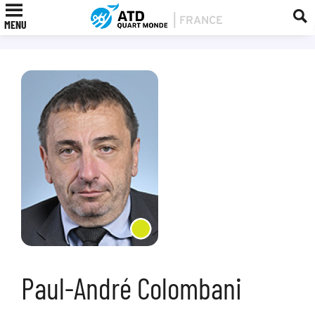
MENU
Paul-André Colombani