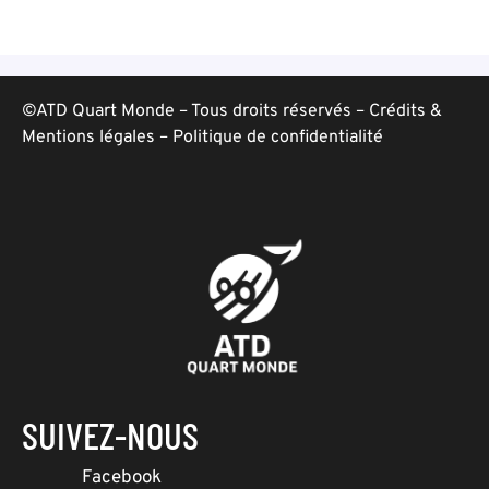
©ATD Quart Monde – Tous droits réservés –
Crédits &
Mentions légales
–
Politique de confidentialité
SUIVEZ-NOUS
Facebook