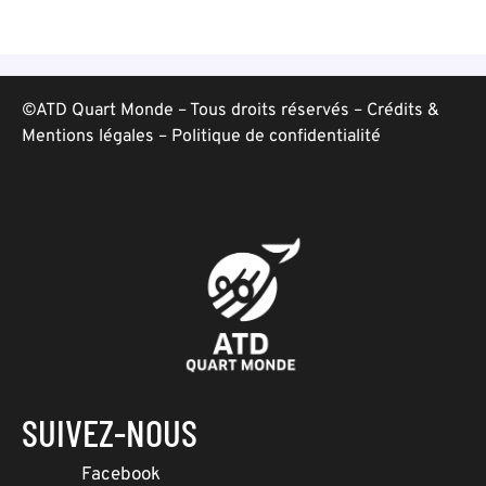
©ATD Quart Monde – Tous droits réservés –
Crédits &
Mentions légales
–
Politique de confidentialité
SUIVEZ-NOUS
Facebook