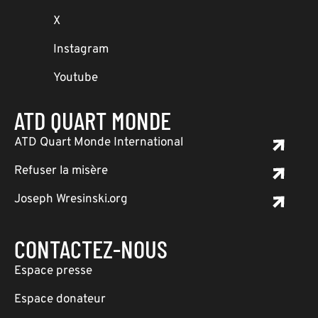
X
Instagram
Youtube
ATD QUART MONDE
ATD Quart Monde International
Refuser la misère
Joseph Wresinski.org
CONTACTEZ-NOUS
Espace presse
Espace donateur