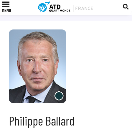
MENU
Philippe Ballard