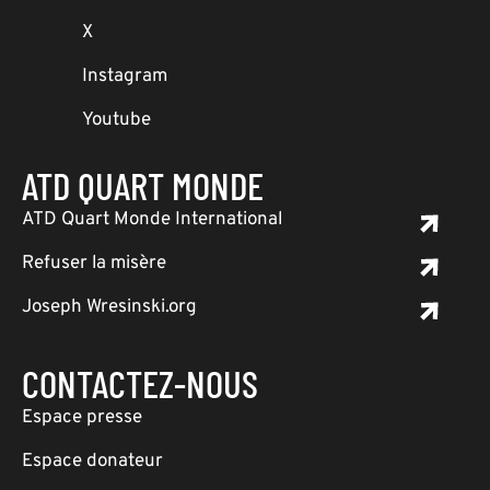
X
Instagram
Youtube
ATD QUART MONDE
ATD Quart Monde International
Refuser la misère
Joseph Wresinski.org
CONTACTEZ-NOUS
Espace presse
Espace donateur