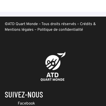
©ATD Quart Monde – Tous droits réservés –
Crédits &
Mentions légales
–
Politique de confidentialité
SUIVEZ-NOUS
Facebook