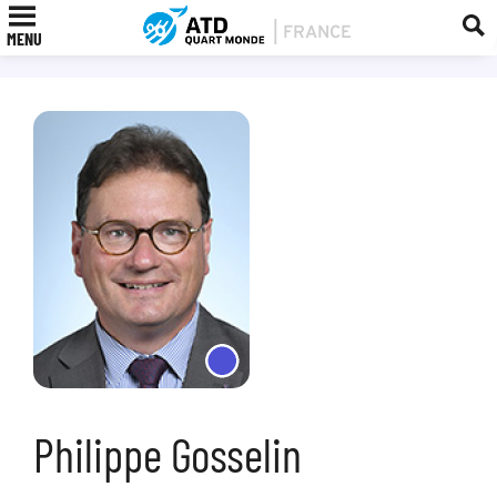
MENU
Philippe Gosselin