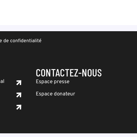
e de confidentialité
CONTACTEZ-NOUS
al
Espace presse
Espace donateur