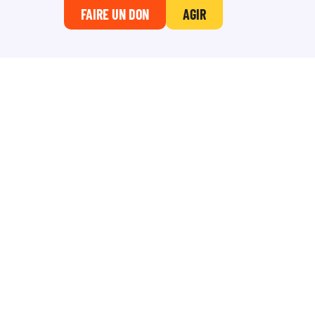
FAIRE UN DON
AGIR