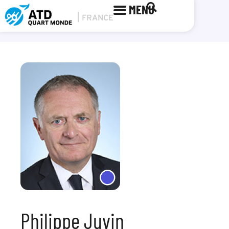
MENU
Philippe Juvin