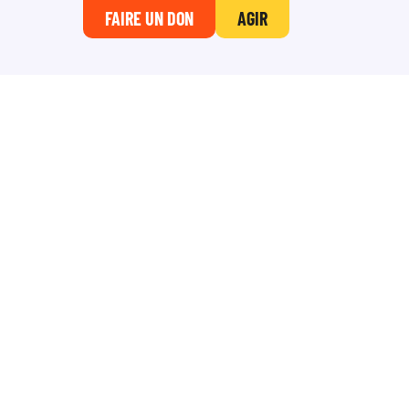
FAIRE UN DON
AGIR