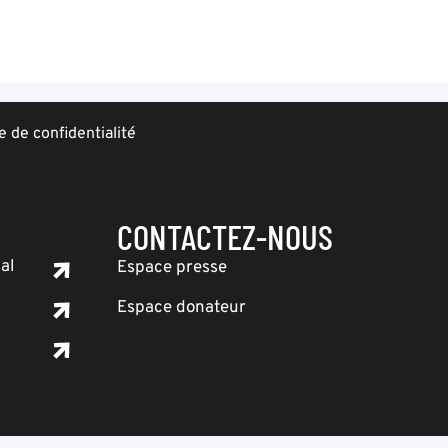
e de confidentialité
CONTACTEZ-NOUS
al
Espace presse
Espace donateur