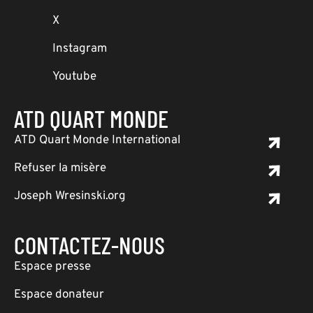
X
Instagram
Youtube
ATD QUART MONDE
ATD Quart Monde International
Refuser la misère
Joseph Wresinski.org
CONTACTEZ-NOUS
Espace presse
Espace donateur