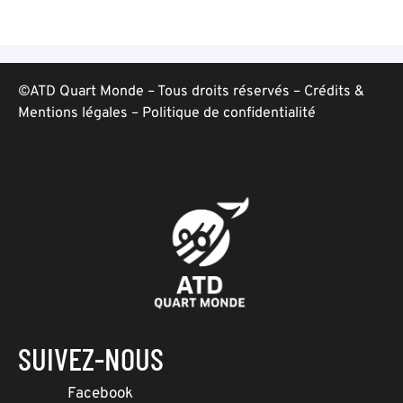
©ATD Quart Monde – Tous droits réservés –
Crédits &
Mentions légales
–
Politique de confidentialité
SUIVEZ-NOUS
Facebook