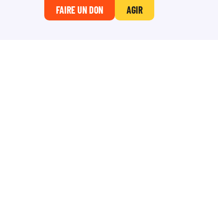
FAIRE UN DON
AGIR