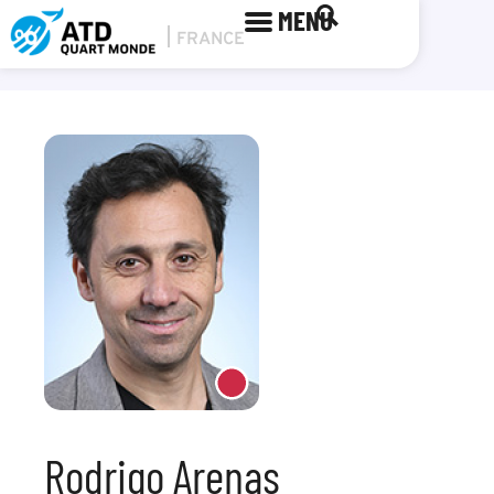
MENU
Rodrigo Arenas