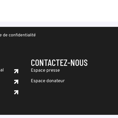
e de confidentialité
CONTACTEZ-NOUS
al
Espace presse
Espace donateur