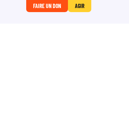
FAIRE UN DON
AGIR