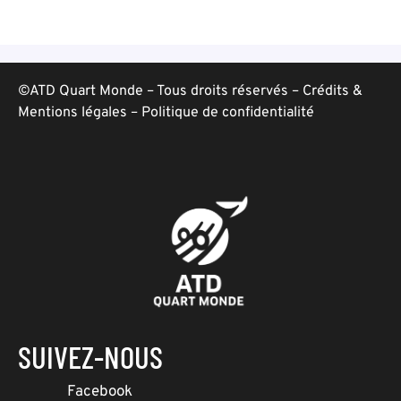
©ATD Quart Monde – Tous droits réservés –
Crédits &
Mentions légales
–
Politique de confidentialité
SUIVEZ-NOUS
Facebook