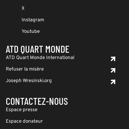
X
Instagram
Youtube
ATD QUART MONDE
ATD Quart Monde International
Refuser la misère
Joseph Wresinski.org
CONTACTEZ-NOUS
Espace presse
Espace donateur