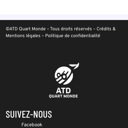
©ATD Quart Monde – Tous droits réservés –
Crédits &
Mentions légales
–
Politique de confidentialité
SUIVEZ-NOUS
Facebook