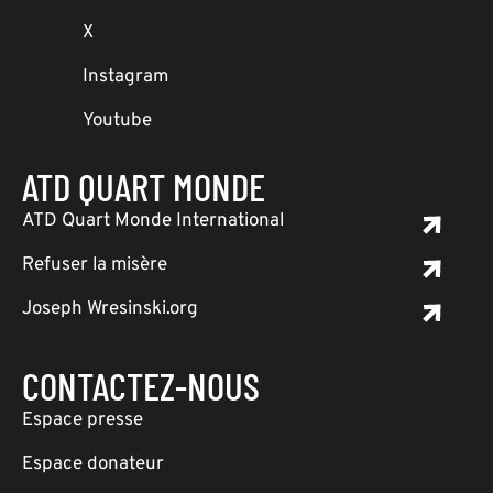
X
Instagram
Youtube
ATD QUART MONDE
ATD Quart Monde International
Refuser la misère
Joseph Wresinski.org
CONTACTEZ-NOUS
Espace presse
Espace donateur