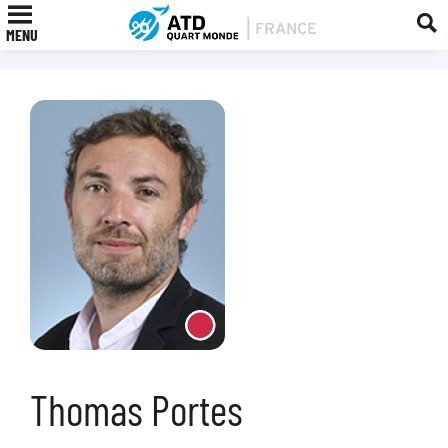
MENU
Thomas Portes