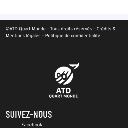
©ATD Quart Monde – Tous droits réservés –
Crédits &
Mentions légales
–
Politique de confidentialité
SUIVEZ-NOUS
Facebook