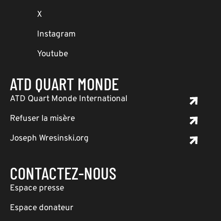
X
Instagram
Youtube
ATD QUART MONDE
ATD Quart Monde International
Refuser la misère
Joseph Wresinski.org
CONTACTEZ-NOUS
Espace presse
Espace donateur