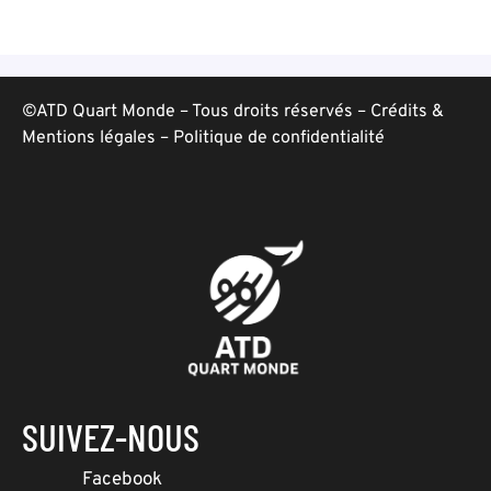
©ATD Quart Monde – Tous droits réservés –
Crédits &
Mentions légales
–
Politique de confidentialité
SUIVEZ-NOUS
Facebook