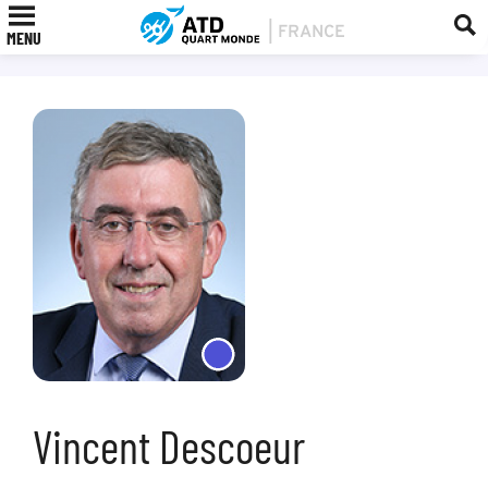
MENU
Vincent Descoeur