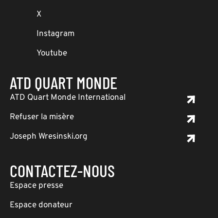
X
Instagram
Youtube
ATD QUART MONDE
ATD Quart Monde International
Refuser la misère
Joseph Wresinski.org
CONTACTEZ-NOUS
Espace presse
Espace donateur