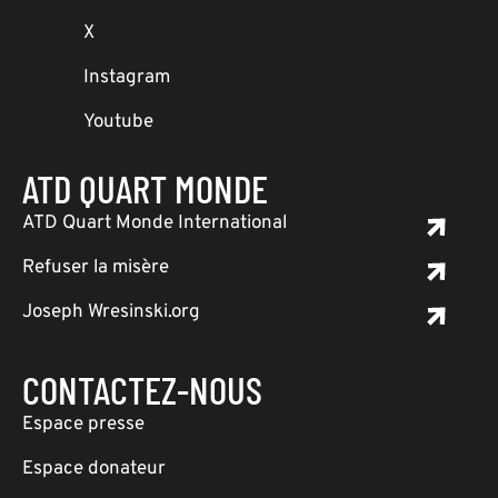
X
Instagram
Youtube
ATD QUART MONDE
ATD Quart Monde International
Refuser la misère
Joseph Wresinski.org
CONTACTEZ-NOUS
Espace presse
Espace donateur