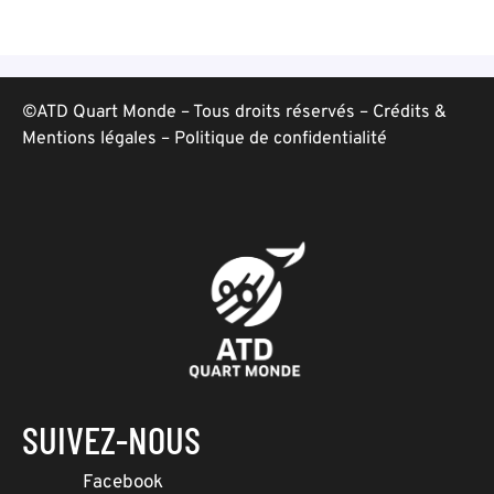
©ATD Quart Monde – Tous droits réservés –
Crédits &
Mentions légales
–
Politique de confidentialité
SUIVEZ-NOUS
Facebook