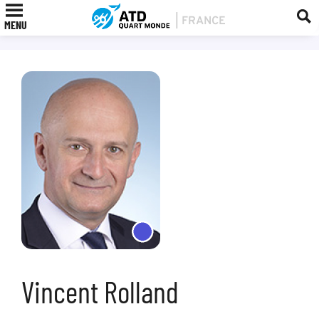
MENU
Vincent Rolland