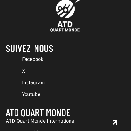
SUIVEZ-NOUS
Facebook
X
Instagram
Youtube
ATD QUART MONDE
ATD Quart Monde International