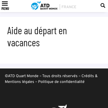
MENU
Aide au départ en
vacances
©ATD Quart Monde – Tous droits réservés –
Crédits &
Mentions légales
–
Politique de confidentialité