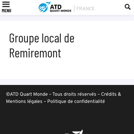
MENU
Groupe local de
Remiremont
©ATD Quart Monde – Tous droits réservés –
Crédits &
Mentions légales
–
Politique de confidentialité