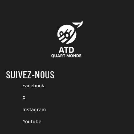
SUIVEZ-NOUS
Facebook
X
Instagram
Youtube