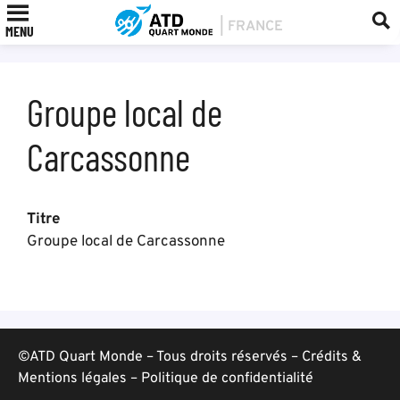
MENU
Groupe local de
Carcassonne
Titre
Groupe local de Carcassonne
©ATD Quart Monde – Tous droits réservés –
Crédits &
Mentions légales
–
Politique de confidentialité