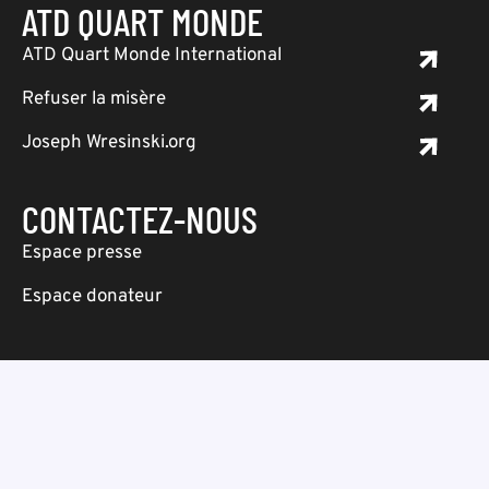
ATD QUART MONDE
ATD Quart Monde International
Refuser la misère
Joseph Wresinski.org
CONTACTEZ-NOUS
Espace presse
Espace donateur