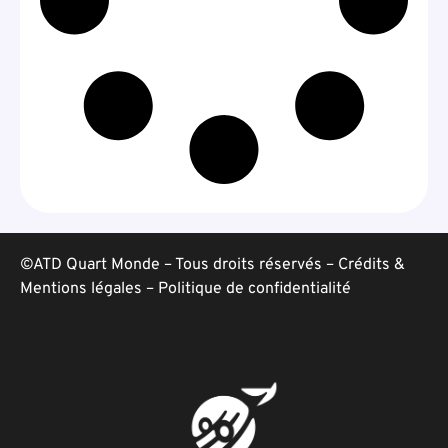
©ATD Quart Monde – Tous droits réservés –
Crédits &
Mentions légales
–
Politique de confidentialité