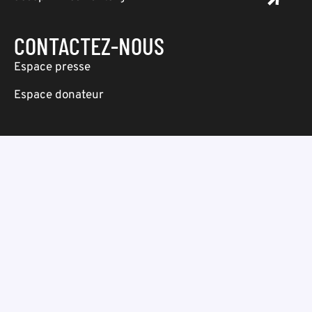
CONTACTEZ-NOUS
Espace presse
Espace donateur