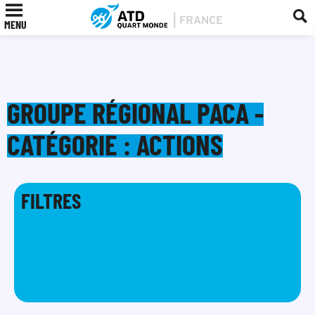
MENU
GROUPE RÉGIONAL PACA -
CATÉGORIE : ACTIONS
FILTRES