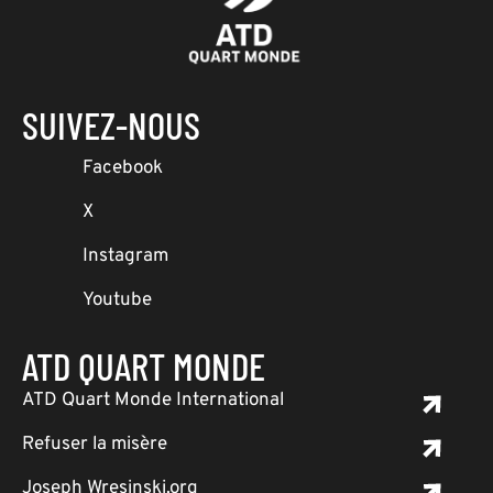
SUIVEZ-NOUS
Facebook
X
Instagram
Youtube
ATD QUART MONDE
ATD Quart Monde International
Refuser la misère
Joseph Wresinski.org