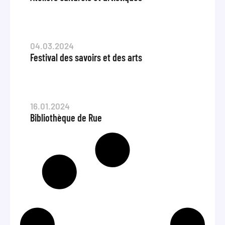
04.03.2024
Festival des savoirs et des arts
16.01.2024
Bibliothèque de Rue