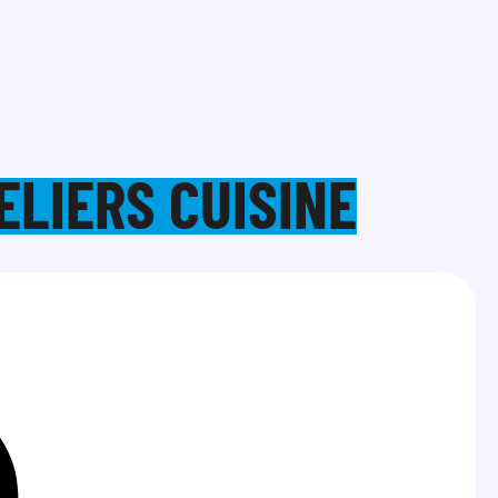
ELIERS CUISINE