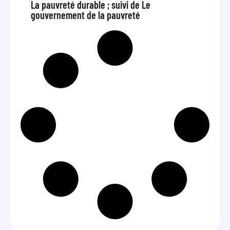
La pauvreté durable ; suivi de Le
gouvernement de la pauvreté