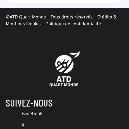
©ATD Quart Monde – Tous droits réservés –
Crédits &
Mentions légales
–
Politique de confidentialité
SUIVEZ-NOUS
Facebook
X