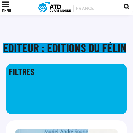
MENU
EDITEUR : EDITIONS DU FÉLIN
FILTRES