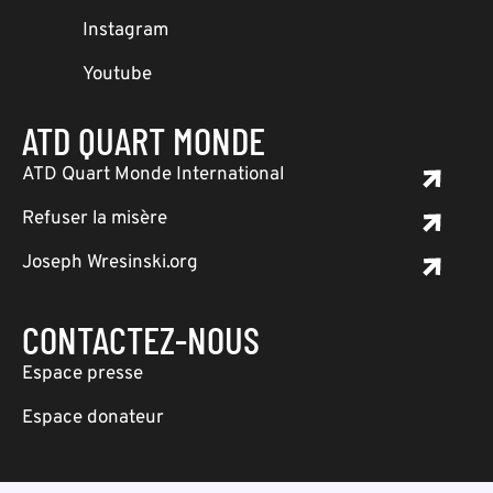
Instagram
Youtube
ATD QUART MONDE
ATD Quart Monde International
Refuser la misère
Joseph Wresinski.org
CONTACTEZ-NOUS
Espace presse
Espace donateur