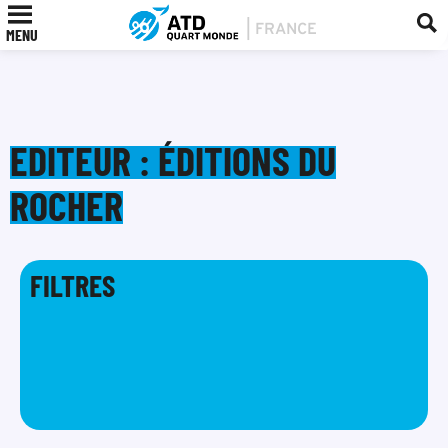
MENU
EDITEUR : ÉDITIONS DU
ROCHER
FILTRES