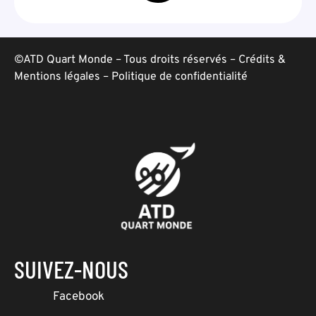
©ATD Quart Monde – Tous droits réservés –
Crédits &
Mentions légales
–
Politique de confidentialité
SUIVEZ-NOUS
Facebook