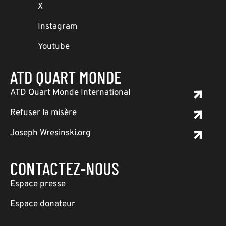
X
Instagram
Youtube
ATD QUART MONDE
ATD Quart Monde International
Refuser la misère
Joseph Wresinski.org
CONTACTEZ-NOUS
Espace presse
Espace donateur