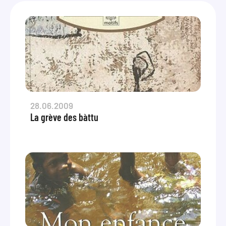
28.06.2009
La grève des bàttu