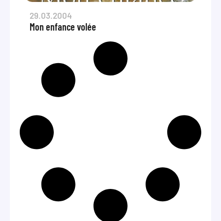
29.03.2004
Mon enfance volée