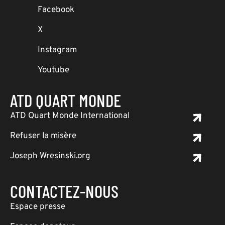
Facebook
X
Instagram
Youtube
ATD QUART MONDE
ATD Quart Monde International
Refuser la misère
Joseph Wresinski.org
CONTACTEZ-NOUS
Espace presse