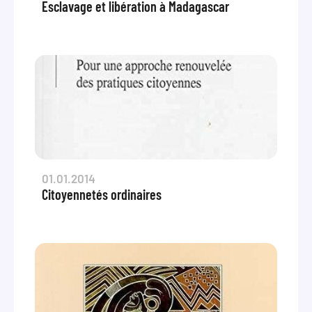
Esclavage et libération à Madagascar
01.01.2014
Citoyennetés ordinaires