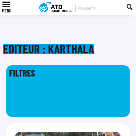
MENU
EDITEUR : KARTHALA
FILTRES