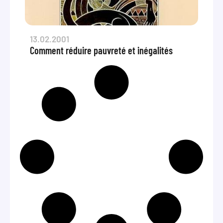
13.02.2001
Comment réduire pauvreté et inégalités