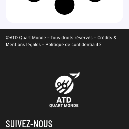
©ATD Quart Monde – Tous droits réservés –
Crédits &
Mentions légales
–
Politique de confidentialité
SUIVEZ-NOUS