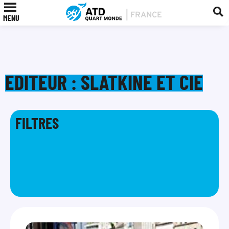
MENU
EDITEUR : SLATKINE ET CIE
FILTRES