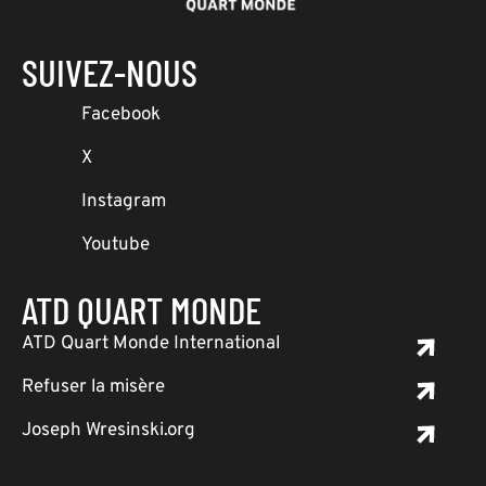
SUIVEZ-NOUS
Facebook
X
Instagram
Youtube
ATD QUART MONDE
ATD Quart Monde International
Refuser la misère
Joseph Wresinski.org