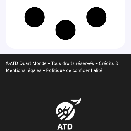
©ATD Quart Monde – Tous droits réservés –
Crédits &
Mentions légales
–
Politique de confidentialité