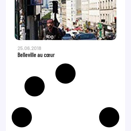
25.06.2018
Belleville au cœur