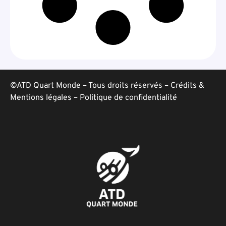
©ATD Quart Monde – Tous droits réservés –
Crédits &
Mentions légales
–
Politique de confidentialité