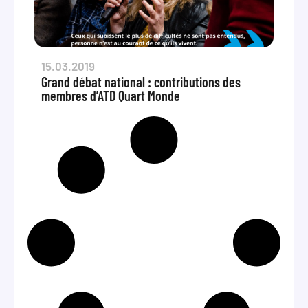
15.03.2019
Grand débat national : contributions des
membres d’ATD Quart Monde