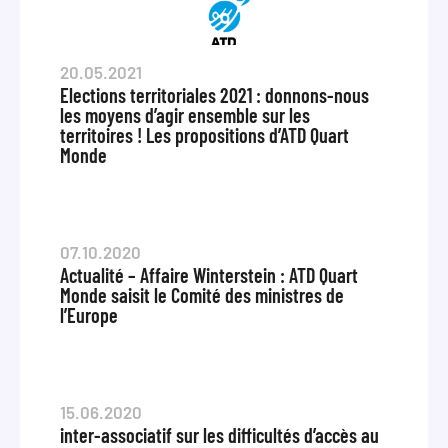
20.05.2021
Elections territoriales 2021 : donnons-nous
les moyens d’agir ensemble sur les
territoires ! Les propositions d’ATD Quart
Monde
07.10.2020
Actualité – Affaire Winterstein : ATD Quart
Monde saisit le Comité des ministres de
l’Europe
15.06.2020
inter-associatif sur les difficultés d’accès au