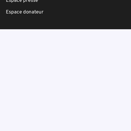
Espace presse
Espace donateur