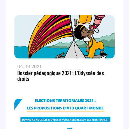
04.09.2021
Dossier pédagogique 2021 : L’Odyssée des
droits