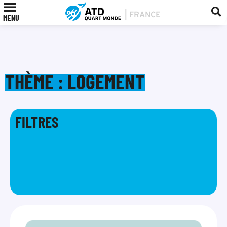
MENU
THÈME : LOGEMENT
FILTRES