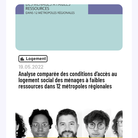
Logement
19.05.2022
Analyse comparée des conditions d’accès au
logement social des ménages à faibles
ressources dans 12 métropoles régionales