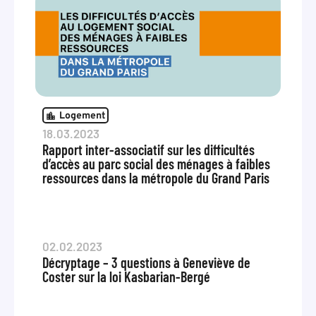
Logement
18.03.2023
Rapport inter-associatif sur les difficultés
d’accès au parc social des ménages à faibles
ressources dans la métropole du Grand Paris
02.02.2023
Décryptage – 3 questions à Geneviève de
Coster sur la loi Kasbarian-Bergé