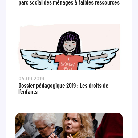
parc social des ménages à faibles ressources
04.09.2019
Dossier pédagogique 2019 : Les droits de
l’enfants