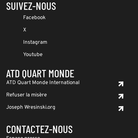
SUIVEZ-NOUS
Facebook
X
Instagram
Youtube
ATD QUART MONDE
ATD Quart Monde International
Refuser la misère
Joseph Wresinski.org
CONTACTEZ-NOUS