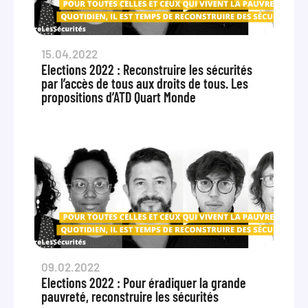
15.04.2022
Elections 2022 : Reconstruire les sécurités
par l’accès de tous aux droits de tous. Les
propositions d’ATD Quart Monde
09.02.2022
Elections 2022 : Pour éradiquer la grande
pauvreté, reconstruire les sécurités