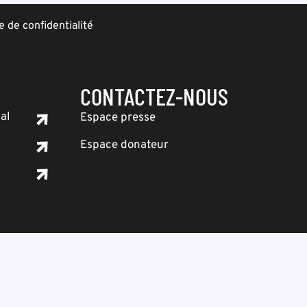
e de confidentialité
CONTACTEZ-NOUS
al
Espace presse
Espace donateur