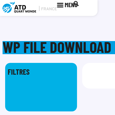
MENU
WP FILE DOWNLOAD 
FILTRES