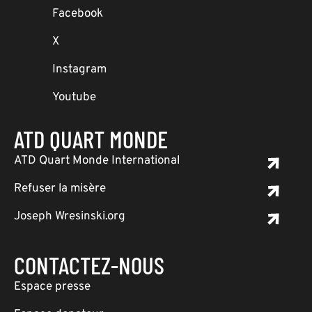
Facebook
X
Instagram
Youtube
ATD QUART MONDE
ATD Quart Monde International
Refuser la misère
Joseph Wresinski.org
CONTACTEZ-NOUS
Espace presse