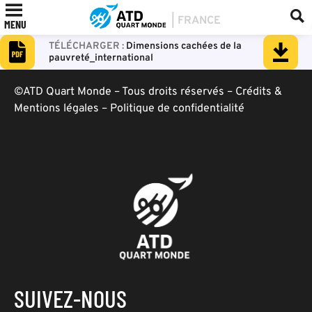
MENU
Dimensions cachées de la
pauvreté_international
©ATD Quart Monde – Tous droits réservés –
Crédits &
Mentions légales
–
Politique de confidentialité
SUIVEZ-NOUS