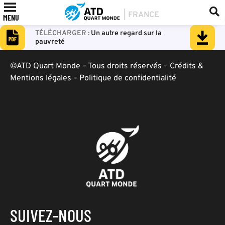
MENU
Un autre regard sur la
pauvreté
©ATD Quart Monde – Tous droits réservés –
Crédits &
Mentions légales
–
Politique de confidentialité
SUIVEZ-NOUS