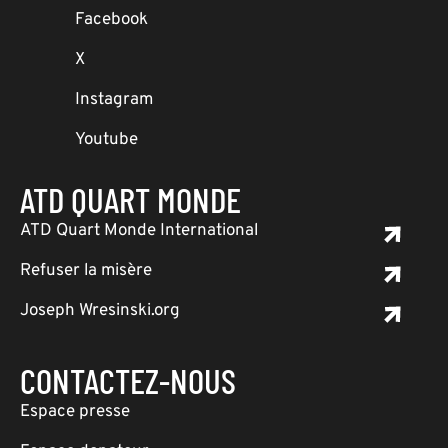
Facebook
X
Instagram
Youtube
ATD QUART MONDE
ATD Quart Monde International
Refuser la misère
Joseph Wresinski.org
CONTACTEZ-NOUS
Espace presse