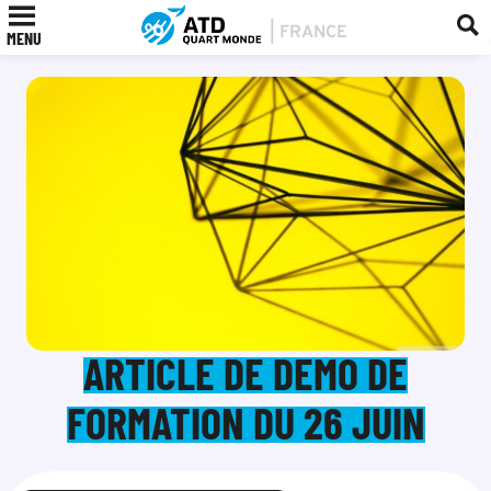
MENU
ARTICLE DE DEMO DE
FORMATION DU 26 JUIN