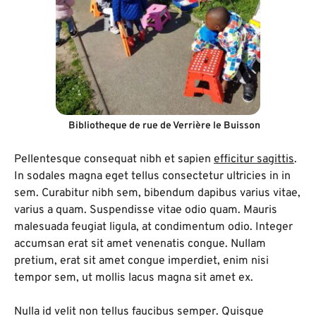
Bibliotheque de rue de Verrière le Buisson
Pellentesque consequat nibh et sapien
efficitur sagittis
.
In sodales magna eget tellus consectetur ultricies in in
sem. Curabitur nibh sem, bibendum dapibus varius vitae,
varius a quam. Suspendisse vitae odio quam. Mauris
malesuada feugiat ligula, at condimentum odio. Integer
accumsan erat sit amet venenatis congue. Nullam
pretium, erat sit amet congue imperdiet, enim nisi
tempor sem, ut mollis lacus magna sit amet ex.
Nulla id velit non tellus faucibus semper. Quisque