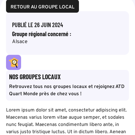
RETOUR AU GROUPE LOCAL
PUBLIÉ LE
26 JUIN 2024
Groupe régional concerné :
Alsace
NOS GROUPES LOCAUX
Retrouvez tous nos groupes locaux et rejoignez ATD
Quart Monde près de chez vous !
Lorem ipsum dolor sit amet, consectetur adipiscing elit.
Maecenas varius lorem vitae augue semper, et sodales
nunc feugiat. Maecenas condimentum libero ante, in
varius justo tristique luctus. Ut in dictum libero. Aenean