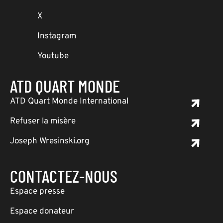
X
Instagram
Youtube
ATD QUART MONDE
ATD Quart Monde International
Refuser la misère
Joseph Wresinski.org
CONTACTEZ-NOUS
Espace presse
Espace donateur