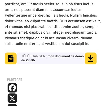
porttitor, orci ut mollis scelerisque, nibh risus luctus
urna, nec placerat diam felis accumsan lectus.
Pellentesque imperdiet facilisis ligula. Nullam faucibus
dolor vitae leo vulputate mattis. Duis accumsan est velit,
et rhoncus nisl placerat nec. Ut at enim auctor, semper
ante sit amet, dapibus orci. Integer nec aliquam turpis.
Vivamus tristique dolor id accumsan viverra. Nullam
sollicitudin erat erat, at vestibulum dui suscipit in.
mon document de demo
du 27-06
PARTAGER