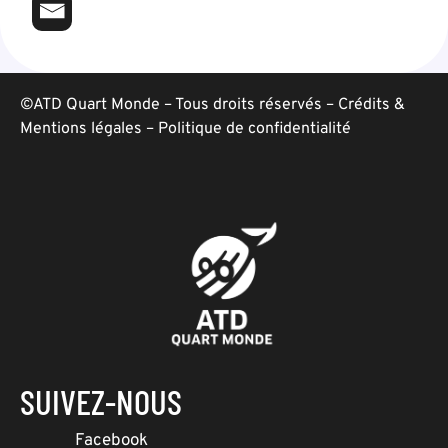
©ATD Quart Monde – Tous droits réservés –
Crédits &
Mentions légales
–
Politique de confidentialité
SUIVEZ-NOUS
Facebook