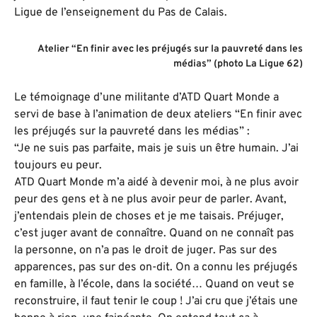
Ligue de l’enseignement du Pas de Calais.
Atelier “En finir avec les préjugés sur la pauvreté dans les
médias” (photo La Ligue 62)
Le témoignage d’une militante d’ATD Quart Monde a
servi de base à l’animation de deux ateliers “En finir avec
les préjugés sur la pauvreté dans les médias” :
“Je ne suis pas parfaite, mais je suis un être humain. J’ai
toujours eu peur.
ATD Quart Monde m’a aidé à devenir moi, à ne plus avoir
peur des gens et à ne plus avoir peur de parler. Avant,
j’entendais plein de choses et je me taisais. Préjuger,
c’est juger avant de connaître. Quand on ne connaît pas
la personne, on n’a pas le droit de juger. Pas sur des
apparences, pas sur des on-dit. On a connu les préjugés
en famille, à l’école, dans la société… Quand on veut se
reconstruire, il faut tenir le coup ! J’ai cru que j’étais une