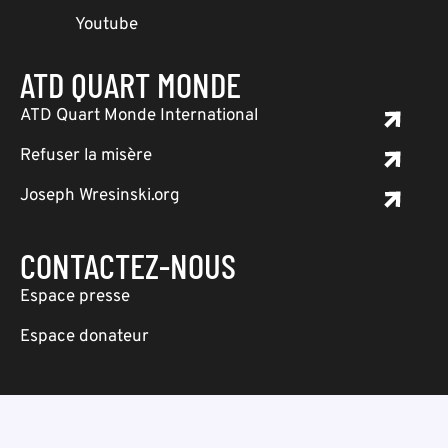
Youtube
ATD QUART MONDE
ATD Quart Monde International
Refuser la misère
Joseph Wresinski.org
CONTACTEZ-NOUS
Espace presse
Espace donateur