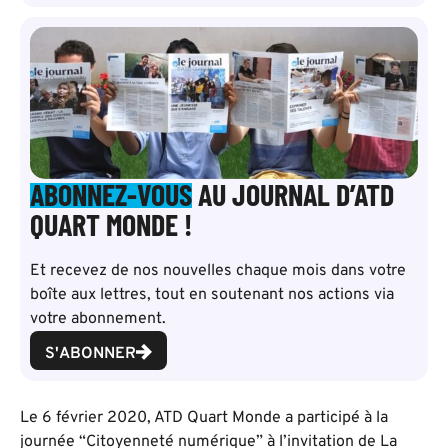
ABONNEZ-VOUS
AU JOURNAL D’ATD
QUART MONDE !
Et recevez de nos nouvelles chaque mois dans votre
boîte aux lettres, tout en soutenant nos actions via
votre abonnement.
S'ABONNER
Le 6 février 2020, ATD Quart Monde a participé à la
journée “Citoyenneté numérique” à l’invitation de La