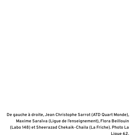
De gauche à droite, Jean Christophe Sarrot (ATD Quart Monde),
Maxime Saraïva (Ligue de l’enseignement), Flora Beillouin
(Labo 148) et Sheerazad Chekaik-Chaila (La Friche). Photo La
Ligue 62.