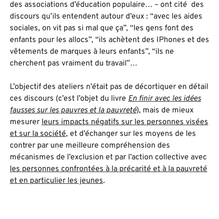
des associations d’éducation populaire… – ont cité des
discours qu’ils entendent autour d’eux : “avec les aides
sociales, on vit pas si mal que ça”, “les gens font des
enfants pour les allocs”, “ils achètent des IPhones et des
vêtements de marques à leurs enfants”, “ils ne
cherchent pas vraiment du travail”…
L’objectif des ateliers n’était pas de décortiquer en détail
ces discours (c’est l’objet du livre
En finir avec les idées
fausses sur les pauvres et la pauvreté
), mais de mieux
mesurer
leurs impacts négatifs sur les personnes visées
et sur la société
, et d’échanger sur les moyens de les
contrer par une meilleure compréhension des
mécanismes de l’exclusion et par l’action collective avec
les personnes confrontées à la précarité et à la pauvreté
et en particulier les jeunes
.