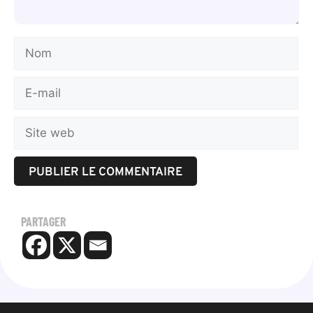
PARTAGER