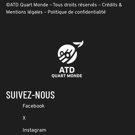
©ATD Quart Monde – Tous droits réservés –
Crédits &
Mentions légales
–
Politique de confidentialité
SUIVEZ-NOUS
Facebook
X
Instagram