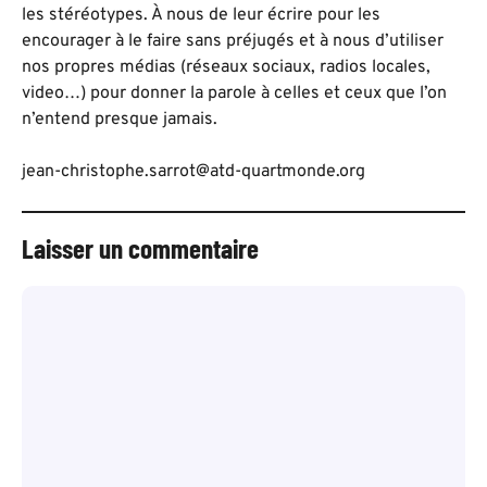
les stéréotypes. À nous de leur écrire pour les
encourager à le faire sans préjugés et à nous d’utiliser
nos propres médias (réseaux sociaux, radios locales,
video…) pour donner la parole à celles et ceux que l’on
n’entend presque jamais.
jean-christophe.sarrot@atd-quartmonde.org
Laisser un commentaire