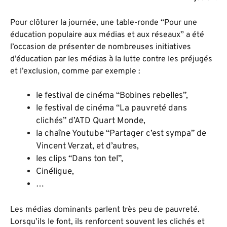
Pour clôturer la journée, une table-ronde “Pour une
éducation populaire aux médias et aux réseaux” a été
l’occasion de présenter de nombreuses initiatives
d’éducation par les médias à la lutte contre les préjugés
et l’exclusion, comme par exemple :
le festival de cinéma
“Bobines rebelles”,
le festival de cinéma “La pauvreté dans
clichés” d’ATD Quart Monde
,
la chaîne Youtube “Partager c’est sympa” de
Vincent Verzat
, et d’autres,
les clips “Dans ton tel”
,
Cinéligue
,
…
Les médias dominants parlent très peu de pauvreté.
Lorsqu’ils le font, ils renforcent souvent les clichés et