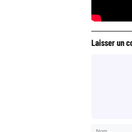
Laisser un 