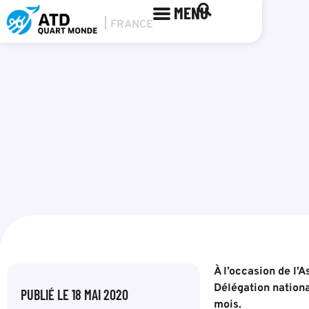
MENU
À l’occasion de l’
Délégation nationa
PUBLIÉ LE
18 MAI 2020
mois.