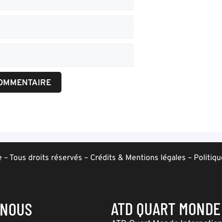
– Tous droits réservés –
Crédits & Mentions légales
–
Politiqu
ATD QUART MONDE
-NOUS