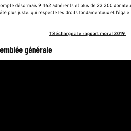
mpte désormais 9 462 adhérents et plus de 23 300 donateurs
été plus juste, qui respecte les droits fondamentaux et l’égale 
Téléchargez le rapport moral 2019
semblée générale