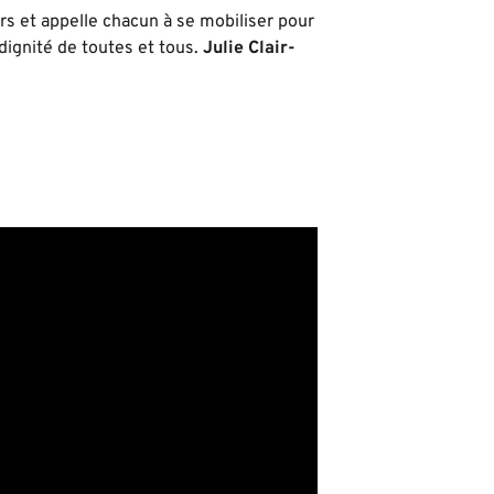
 et appelle chacun à se mobiliser pour
dignité de toutes et tous.
Julie Clair-