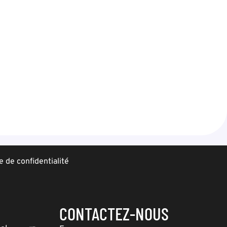
e de confidentialité
CONTACTEZ-NOUS