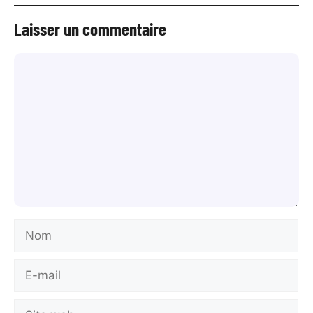
Laisser un commentaire