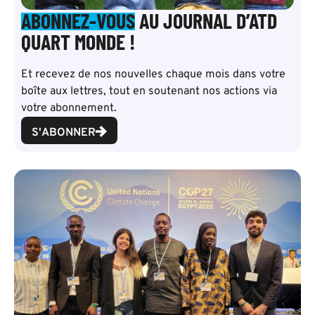
ABONNEZ-VOUS
AU JOURNAL D’ATD
QUART MONDE !
Et recevez de nos nouvelles chaque mois dans votre
boîte aux lettres, tout en soutenant nos actions via
votre abonnement.
S'ABONNER