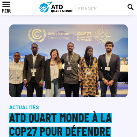
MENU
ACTUALITÉS
ATD QUART MONDE À LA
COP27 POUR DÉFENDRE