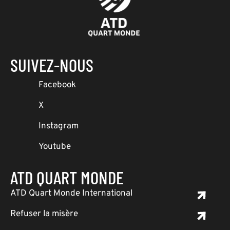
SUIVEZ-NOUS
Facebook
X
Instagram
Youtube
ATD QUART MONDE
ATD Quart Monde International
Refuser la misère