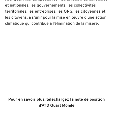
et nationales, les gouvernements, les collectivités
territoriales, les entreprises, les ONG, les citoyennes et
les citoyens, à s’unir pour la mise en œuvre d’une action
climatique qui contribue à l’élimination de la misère.
Pour en sa
voir plus, téléchargez
la note de position
d’ATD Quart Monde