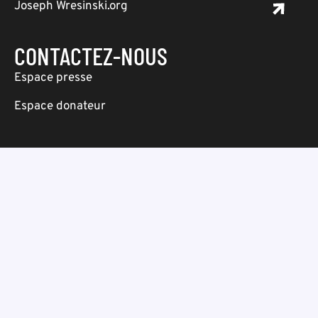
Joseph Wresinski.org
CONTACTEZ-NOUS
Espace presse
Espace donateur