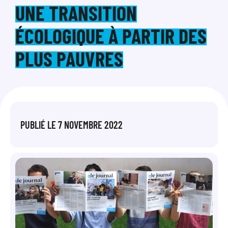
UNE TRANSITION
ÉCOLOGIQUE À PARTIR DES
PLUS PAUVRES
PUBLIÉ LE
7 NOVEMBRE 2022