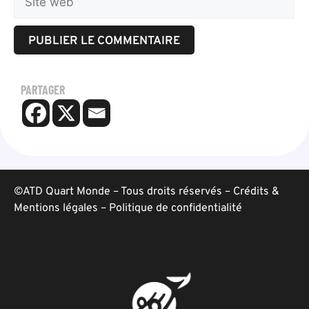
PARTAGER
©ATD Quart Monde – Tous droits réservés –
Crédits &
Mentions légales
–
Politique de confidentialité