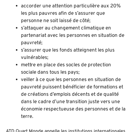
accorder une attention particulière aux 20%
les plus pauvres afin de s’assurer que
personne ne soit laissé de côté;
s’attaquer au changement climatique en
partenariat avec les personnes en situation de
pauvreté;
s’assurer que les fonds atteignent les plus
vulnérables;
mettre en place des socles de protection
sociale dans tous les pays;
veiller à ce que les personnes en situation de
pauvreté puissent bénéficier de formations et
de créations d’emplois décents et de qualité
dans le cadre d’une transition juste vers une
économie respectueuse des personnes et de la
terre.
ATD Quart Monde appelle les institutions internationales