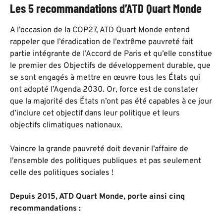
Les 5 recommandations d’ATD Quart Monde
A l’occasion de la COP27, ATD Quart Monde entend
rappeler que l’éradication de l’extrême pauvreté fait
partie intégrante de l’Accord de Paris et qu’elle constitue
le premier des Objectifs de développement durable, que
se sont engagés à mettre en œuvre tous les États qui
ont adopté l’Agenda 2030. Or, force est de constater
que la majorité des États n’ont pas été capables à ce jour
d’inclure cet objectif dans leur politique et leurs
objectifs climatiques nationaux.
Vaincre la grande pauvreté doit devenir l’affaire de
l’ensemble des politiques publiques et pas seulement
celle des politiques sociales !
Depuis 2015, ATD Quart Monde, porte ainsi cinq
recommandations :