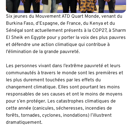
Six jeunes du Mouvement ATD Quart Monde, venant du
Burkina Faso, d’Espagne, de France, du Kenya et du
Sénégal sont actuellement présents à la COP27, à Sharm
El Sheik en Egypte pour y porter la voix des plus pauvres
et défendre une action climatique qui contribue à
l’élimination de la grande pauvreté.
Les personnes vivant dans l’extrême pauvreté et leurs
communautés à travers le monde sont les premières et
les plus durement touchées par les effets du
changement climatique. Elles sont pourtant les moins
responsables de ses causes et ont le moins de moyens
pour s’en protéger. Les catastrophes climatiques de
cette année (canicules, sécheresses, incendies de
forêts, tornades, cyclones, inondations) l’illustrent
dramatiquement.