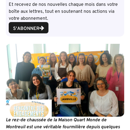
Et recevez de nos nouvelles chaque mois dans votre
boîte aux lettres, tout en soutenant nos actions via
votre abonnement.
S'ABONNER
Le rez-de chaussée de la Maison Quart Monde de
Montreuil est une véritable fourmilière depuis quelques