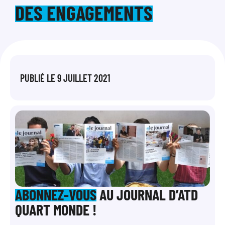
DES ENGAGEMENTS
PUBLIÉ LE
9 JUILLET 2021
ABONNEZ-VOUS
AU JOURNAL D’ATD
QUART MONDE !