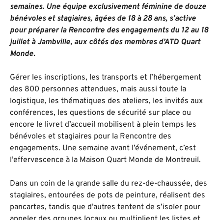
semaines. Une équipe exclusivement féminine de douze
bénévoles et stagiaires, âgées de 18 à 28 ans, s’active
pour préparer la Rencontre des engagements du 12 au 18
juillet à Jambville, aux côtés des membres d’ATD Quart
Monde.
Gérer les inscriptions, les transports et l’hébergement
des 800 personnes attendues, mais aussi toute la
logistique, les thématiques des ateliers, les invités aux
conférences, les questions de sécurité sur place ou
encore le livret d’accueil mobilisent à plein temps les
bénévoles et stagiaires pour la Rencontre des
engagements. Une semaine avant l’événement, c’est
l’effervescence à la Maison Quart Monde de Montreuil.
Dans un coin de la grande salle du rez-de-chaussée, des
stagiaires, entourées de pots de peinture, réalisent des
pancartes, tandis que d’autres tentent de s’isoler pour
appeler des groupes locaux ou multiplient les listes et