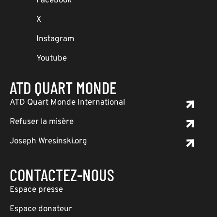
Facebook
X
Instagram
Youtube
ATD QUART MONDE
ATD Quart Monde International
Refuser la misère
Joseph Wresinski.org
CONTACTEZ-NOUS
Espace presse
Espace donateur