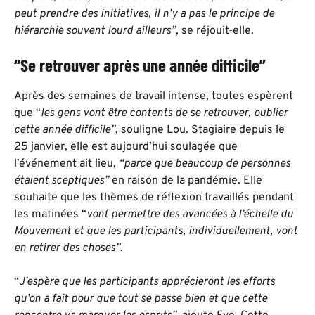
peut prendre des initiatives, il n’y a pas le principe de
hiérarchie souvent lourd ailleurs”
, se réjouit-elle.
“Se retrouver après une année difficile”
Après des semaines de travail intense, toutes espèrent
que “
les gens vont être contents de se retrouver, oublier
cette année difficile”
, souligne Lou. Stagiaire depuis le
25 janvier, elle est aujourd’hui soulagée que
l’événement ait lieu,
“parce que beaucoup de personnes
étaient sceptiques”
en raison de la pandémie. Elle
souhaite que les thèmes de réflexion travaillés pendant
les matinées “
vont permettre des avancées à l’échelle du
Mouvement et que les participants, individuellement, vont
en retirer des choses”
.
“
J’espère que les participants apprécieront les efforts
qu’on a fait pour que tout se passe bien et que cette