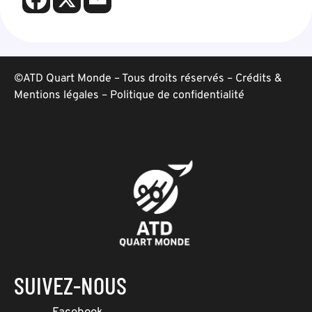
©ATD Quart Monde – Tous droits réservés –
Crédits &
Mentions légales
–
Politique de confidentialité
SUIVEZ-NOUS