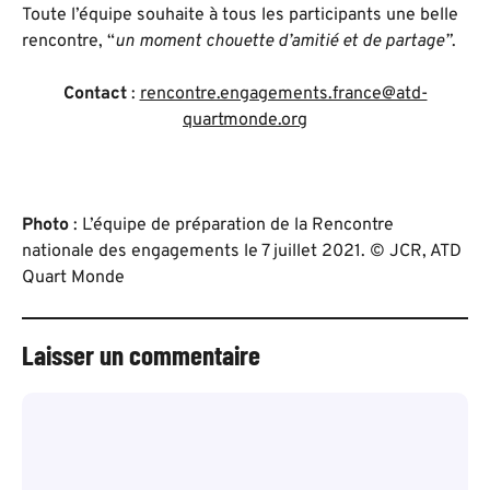
Toute l’équipe souhaite à tous les participants une belle
rencontre, “
un moment chouette d’amitié et de partage”
.
Contact
:
rencontre.engagements.france@atd-
quartmonde.org
Photo
: L’équipe de préparation de la Rencontre
nationale des engagements le 7 juillet 2021. © JCR, ATD
Quart Monde
Laisser un commentaire