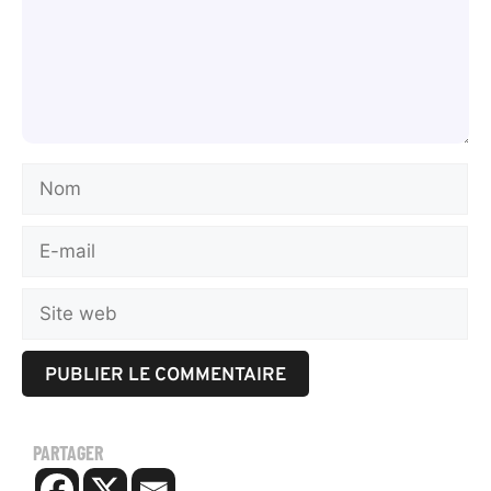
PARTAGER