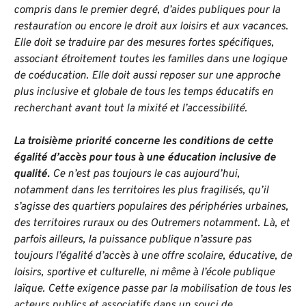
compris dans le premier degré, d’aides publiques pour la
restauration ou encore le droit aux loisirs et aux vacances.
Elle doit se traduire par des mesures fortes spécifiques,
associant étroitement toutes les familles dans une logique
de coéducation. Elle doit aussi reposer sur une approche
plus inclusive et globale de tous les temps éducatifs en
recherchant avant tout la mixité et l’accessibilité.
La troisième priorité concerne les conditions de cette
égalité d’accès pour tous à une éducation inclusive de
qualité.
Ce n’est pas toujours le cas aujourd’hui,
notamment dans les territoires les plus fragilisés, qu’il
s’agisse des quartiers populaires des périphéries urbaines,
des territoires ruraux ou des Outremers notamment. Là, et
parfois ailleurs, la puissance publique n’assure pas
toujours l’égalité d’accès à une offre scolaire, éducative, de
loisirs, sportive et culturelle, ni même à l’école publique
laïque. Cette exigence passe par la mobilisation de tous les
acteurs publics et associatifs dans un souci de