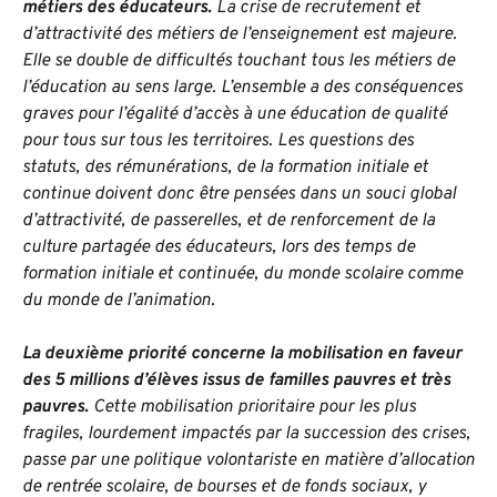
métiers des éducateurs.
La crise de recrutement et
d’attractivité des métiers de l’enseignement est majeure.
Elle se double de difficultés touchant tous les métiers de
l’éducation au sens large. L’ensemble a des conséquences
graves pour l’égalité d’accès à une éducation de qualité
pour tous sur tous les territoires. Les questions des
statuts, des rémunérations, de la formation initiale et
continue doivent donc être pensées dans un souci global
d’attractivité, de passerelles, et de renforcement de la
culture partagée des éducateurs, lors des temps de
formation initiale et continuée, du monde scolaire comme
du monde de l’animation.
La deuxième priorité concerne la mobilisation en faveur
des 5 millions d’élèves issus de familles pauvres et très
pauvres.
Cette mobilisation prioritaire pour les plus
fragiles, lourdement impactés par la succession des crises,
passe par une politique volontariste en matière d’allocation
de rentrée scolaire, de bourses et de fonds sociaux, y