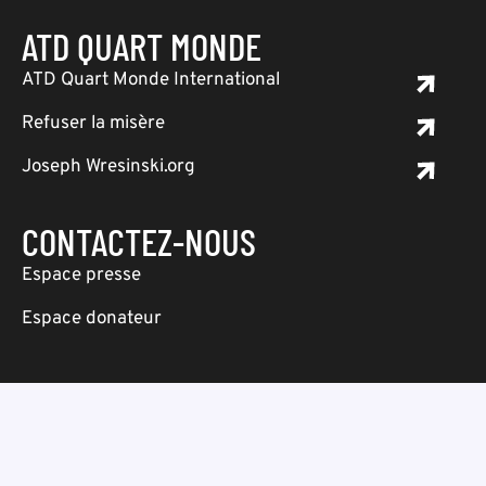
ATD QUART MONDE
ATD Quart Monde International
Refuser la misère
Joseph Wresinski.org
CONTACTEZ-NOUS
Espace presse
Espace donateur