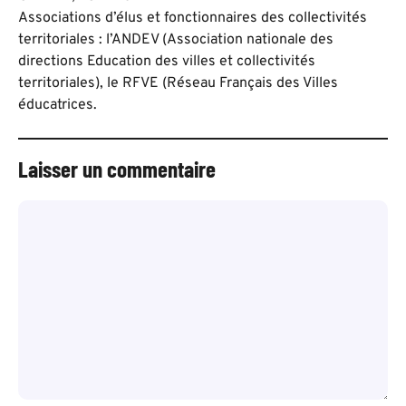
Associations d’élus et fonctionnaires des collectivités
territoriales : l’ANDEV (Association nationale des
directions Education des villes et collectivités
territoriales), le RFVE (Réseau Français des Villes
éducatrices.
Laisser un commentaire