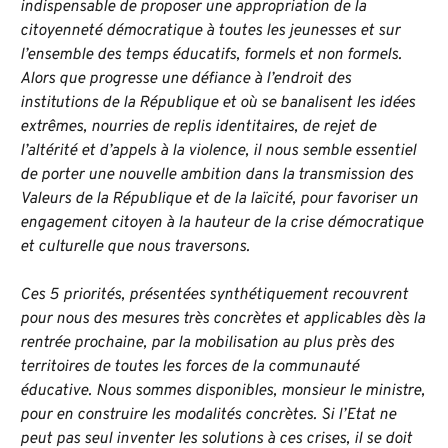
indispensable de proposer une appropriation de la
citoyenneté démocratique à toutes les jeunesses et sur
l’ensemble des temps éducatifs, formels et non formels.
Alors que progresse une défiance à l’endroit des
institutions de la République et où se banalisent les idées
extrêmes, nourries de replis identitaires, de rejet de
l’altérité et d’appels à la violence, il nous semble essentiel
de porter une nouvelle ambition dans la transmission des
Valeurs de la République et de la laïcité, pour favoriser un
engagement citoyen à la hauteur de la crise démocratique
et culturelle que nous traversons.
Ces 5 priorités, présentées synthétiquement recouvrent
pour nous des mesures très concrètes et applicables dès la
rentrée prochaine, par la mobilisation au plus près des
territoires de toutes les forces de la communauté
éducative. Nous sommes disponibles, monsieur le ministre,
pour en construire les modalités concrètes. Si l’Etat ne
peut pas seul inventer les solutions à ces crises, il se doit