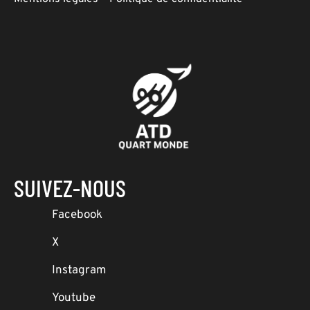
SUIVEZ-NOUS
Facebook
X
Instagram
Youtube