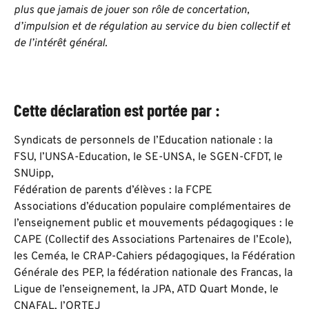
plus que jamais de jouer son rôle de concertation,
d’impulsion et de régulation au service du bien collectif et
de l’intérêt général.
Cette déclaration est portée par :
Syndicats de personnels de l’Education nationale : la
FSU, l’UNSA-Education, le SE-UNSA, le SGEN-CFDT, le
SNUipp,
Fédération de parents d’élèves : la FCPE
Associations d’éducation populaire complémentaires de
l’enseignement public et mouvements pédagogiques : le
CAPE (Collectif des Associations Partenaires de l’Ecole),
les Ceméa, le CRAP-Cahiers pédagogiques, la Fédération
Générale des PEP, la fédération nationale des Francas, la
Ligue de l’enseignement, la JPA, ATD Quart Monde, le
CNAFAL, l’ORTEJ