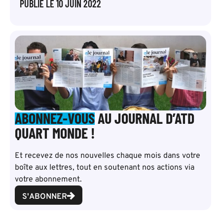
PUBLIÉ LE
10 JUIN 2022
ABONNEZ-VOUS
AU JOURNAL D’ATD
QUART MONDE !
Et recevez de nos nouvelles chaque mois dans votre
boîte aux lettres, tout en soutenant nos actions via
votre abonnement.
S'ABONNER