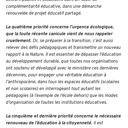
complémentarité éducative, dans une démarche
renouvelée de projet éducatif partagé.
La quatrième priorité concerne l’urgence écologique,
que la toute récente canicule vient de nous rappeler
cruellement.
Or, se préparer à la transition, c’est aussi
relever des défis pédagogiques et transmettre un nouveau
rapport à la Nature. Il est essentiel de dépasser l’éducation
au développement durable, que toutes nos organisations
ont soutenu et développé avec le ministère ces dernières
décennies, pour engager une véritable éducation à
l’anthropocène, dans tous les espaces éducatifs (scolaires
et non scolaires) en interrogeant tout autant les
pédagogies (à l’exemple de l’école dehors) que les modes
d’organisation de toutes les institutions éducatives.
La cinquième et dernière priorité concerne le nécessaire
renouveau de l’éducation à la citoyenneté.
Il est