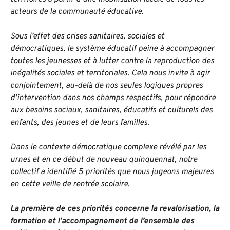
acteurs de la communauté éducative.
Sous l’effet des crises sanitaires, sociales et
démocratiques, le système éducatif peine à accompagner
toutes les jeunesses et à lutter contre la reproduction des
inégalités sociales et territoriales. Cela nous invite à agir
conjointement, au-delà de nos seules logiques propres
d’intervention dans nos champs respectifs, pour répondre
aux besoins sociaux, sanitaires, éducatifs et culturels des
enfants, des jeunes et de leurs familles.
Dans le contexte démocratique complexe révélé par les
urnes et en ce début de nouveau quinquennat, notre
collectif a identifié 5 priorités que nous jugeons majeures
en cette veille de rentrée scolaire.
La première de ces priorités concerne la revalorisation, la
formation et l’accompagnement de l’ensemble des