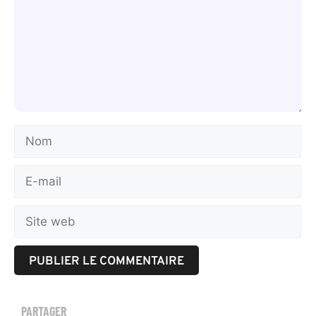
PARTAGER