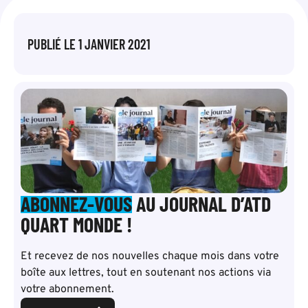
PUBLIÉ LE
1 JANVIER 2021
ABONNEZ-VOUS
AU JOURNAL D’ATD
QUART MONDE !
Et recevez de nos nouvelles chaque mois dans votre
boîte aux lettres, tout en soutenant nos actions via
votre abonnement.