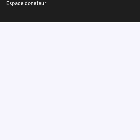
Espace donateur