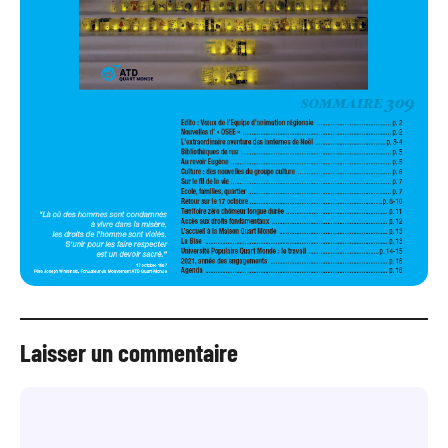
Laisser un commentaire