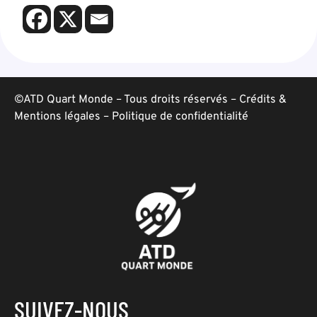
©ATD Quart Monde – Tous droits réservés –
Crédits &
Mentions légales
–
Politique de confidentialité
SUIVEZ-NOUS