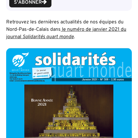
S'ABONNER
Retrouvez les dernières actualités de nos équipes du
Nord-Pas-de-Calais dans
le numéro de janvier 2021 du
journal
Solidarités quart monde
.