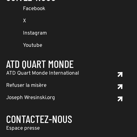
Facebook
X
Instagram
Youtube
ATD QUART MONDE
ATD Quart Monde International
Refuser la misère
Joseph Wresinski.org
CONTACTEZ-NOUS
Espace presse