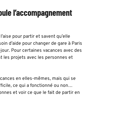
oule l’accompagnement
’aise pour partir et savent qu’elle
soin d’aide pour changer de gare à Paris
éjour. Pour certaines vacances avec des
 les projets avec les personnes et
vacances en elles-mêmes, mais qui se
fficile, ce qui a fonctionné ou non…
nes et voir ce que le fait de partir en