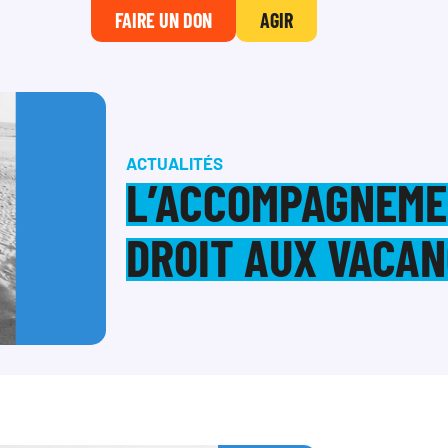
FAIRE UN DON
AGIR
ACTUALITÉS
L’ACCOMPAGNEME
DROIT AUX VACA