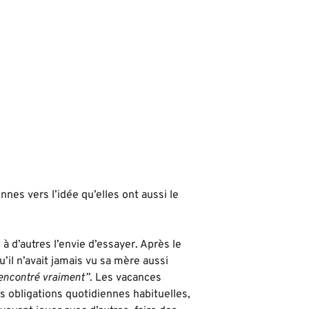
nnes vers l’idée qu’elles ont aussi le
 d’autres l’envie d’essayer. Après le
’il n’avait jamais vu sa mère aussi
rencontré vraiment”
. Les vacances
s obligations quotidiennes habituelles,