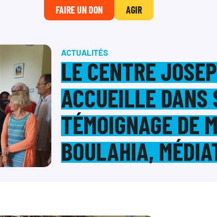
FAIRE UN DON
AGIR
ACTUALITÉS
LE CENTRE JOSEP
ACCUEILLE DANS 
TÉMOIGNAGE DE 
BOULAHIA, MÉDIA