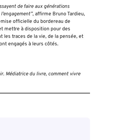
ssayent de faire aux générations
de l’engagement”
, affirme Bruno Tardieu,
emise officielle du bordereau de
et mettre à disposition pour des
les traces de la vie, de la pensée, et
ont engagés à leurs côtés.
ir. Médiatrice du livre, comment vivre