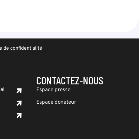
e de confidentialité
CONTACTEZ-NOUS
al
Espace presse
Espace donateur