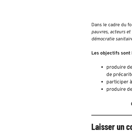
Dans le cadre du fo
pauvres, acteurs et
démocratie sanitair
Les objectifs sont 
produire de
de précarité
participer 
produire de
Laisser un 