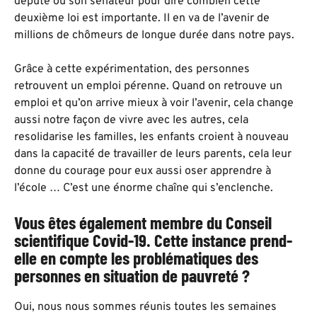
député ou son sénateur pour dire combien cette
deuxième loi est importante. Il en va de l’avenir de
millions de chômeurs de longue durée dans notre pays.
Grâce à cette expérimentation, des personnes
retrouvent un emploi pérenne. Quand on retrouve un
emploi et qu’on arrive mieux à voir l’avenir, cela change
aussi notre façon de vivre avec les autres, cela
resolidarise les familles, les enfants croient à nouveau
dans la capacité de travailler de leurs parents, cela leur
donne du courage pour eux aussi oser apprendre à
l’école … C’est une énorme chaîne qui s’enclenche.
Vous êtes également membre du
Conseil
scientifique Covid-19
. Cette instance prend-
elle en compte les problématiques des
personnes en situation de pauvreté ?
Oui, nous nous sommes réunis toutes les semaines