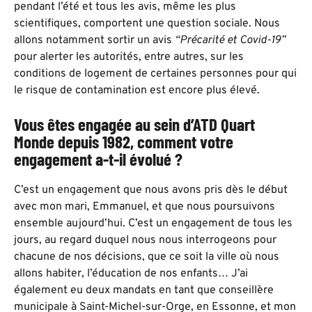
pendant l’été et tous les avis, même les plus
scientifiques, comportent une question sociale. Nous
allons notamment sortir un avis
“Précarité et Covid-19”
pour alerter les autorités, entre autres, sur les
conditions de logement de certaines personnes pour qui
le risque de contamination est encore plus élevé.
Vous êtes engagée au sein d’ATD Quart
Monde depuis 1982, comment votre
engagement a-t-il évolué ?
C’est un engagement que nous avons pris dès le début
avec mon mari, Emmanuel, et que nous poursuivons
ensemble aujourd’hui. C’est un engagement de tous les
jours, au regard duquel nous nous interrogeons pour
chacune de nos décisions, que ce soit la ville où nous
allons habiter, l’éducation de nos enfants… J’ai
également eu deux mandats en tant que conseillère
municipale à Saint-Michel-sur-Orge, en Essonne, et mon