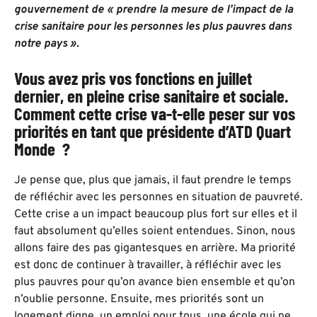
gouvernement de « prendre la mesure de l’impact de la
crise sanitaire pour les personnes les plus pauvres dans
notre pays ».
Vous avez pris vos fonctions en juillet
dernier, en pleine crise sanitaire et sociale.
Comment cette crise va-t-elle peser sur vos
priorités en tant que présidente d’ATD Quart
Monde ?
Je pense que, plus que jamais, il faut prendre le temps
de réfléchir avec les personnes en situation de pauvreté.
Cette crise a un impact beaucoup plus fort sur elles et il
faut absolument qu’elles soient entendues. Sinon, nous
allons faire des pas gigantesques en arrière. Ma priorité
est donc de continuer à travailler, à réfléchir avec les
plus pauvres pour qu’on avance bien ensemble et qu’on
n’oublie personne. Ensuite, mes priorités sont un
logement digne, un emploi pour tous, une école qui ne