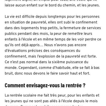
laisse aucun enfant sur le bord du chemin, et les jeunes.
La vie est difficile depuis longtemps pour les personnes
en situation de pauvreté, elles ont subi le confinement
dans des logements trop petits, la fermeture de services
publics pendant des mois, la peur de remettre leurs
enfants à l’école et en même temps de les voir perdre ce
qu’ils ont déjà appris… Nous n’avons pas encore
d’évaluations précises des conséquences du
confinement, mais l’explosion de la pauvreté est forte.
Ce n’est pas normal dans la sixième puissance du
monde. Cependant, comme d’habitude, elle se fait à bas
bruit, donc nous devons le faire savoir haut et fort.
Comment envisagez-vous la rentrée ?
La rentrée scolaire me fait très peur, pour les enfants et
les jeunes qui ne sont pas allés à l’école depuis le mois