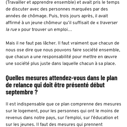
(Travailler et apprendre ensemble) et avait pris le temps
de discuter avec des personnes marquées par des
années de chômage. Puis, trois jours après, il avait
affirmé à un jeune chômeur qu’il suffisait de «
traverser
la rue
» pour trouver un emploi…
Mais il ne faut pas lâcher. Il faut vraiment que chacun de
nous ose dire que nous pouvons faire société ensemble,
que chacun a une responsabilité pour mettre en œuvre
une société plus juste dans laquelle chacun à sa place.
Quelles mesures attendez-vous dans le plan
de relance qui doit être présenté début
septembre ?
Il est indispensable que ce plan comprenne des mesures
sur le logement, pour les personnes qui ont le moins de
revenus dans notre pays, sur l’emploi, sur l’éducation et
sur les jeunes. Il faut des mesures qui prennent