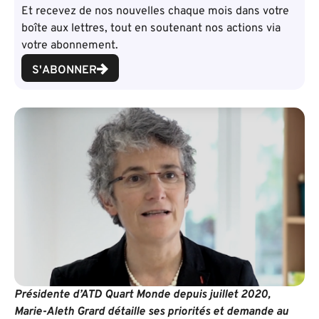
Et recevez de nos nouvelles chaque mois dans votre
boîte aux lettres, tout en soutenant nos actions via
votre abonnement.
S'ABONNER
Présidente d’ATD Quart Monde depuis juillet 2020,
Marie-Aleth Grard détaille ses priorités et demande au