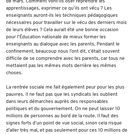
de mars. Comment vont-ils oser reprendre les
apprentissages, exprimer ce qu’ils ont vécu ? Les
enseignants auront-ils les techniques pédagogiques
nécessaires pour travailler sur le vécu des derniers mois
de leurs élèves ? Cela aurait été une bonne occasion
pour l’Éducation nationale de mieux former les
enseignants au dialogue avec les parents. Pendant le
confinement, beaucoup nous l’ont dit, c’était souvent
difficile de se comprendre avec les parents, car tous ne
mettaient pas les mêmes mots derrière les mêmes
choses.
La rentrée sociale me fait également peur pour les plus
pauvres. Il ne faut pas que les syndicats les oublient
dans leurs démarches auprès des responsables
politiques et du gouvernement. On ne peut laisser 10
millions de personnes au bord de la route. Il faut des
signes forts d’un point de vue social, sinon cela risque
d’aller très mal, et pas seulement pour ces 10 millions de