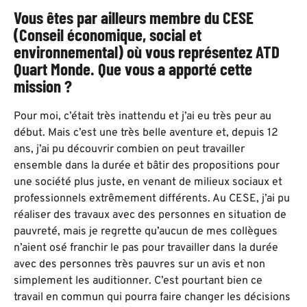
Vous êtes par ailleurs membre du CESE
(Conseil économique, social et
environnemental) où vous représentez ATD
Quart Monde. Que vous a apporté cette
mission ?
Pour moi, c’était très inattendu et j’ai eu très peur au
début. Mais c’est une très belle aventure et, depuis 12
ans, j’ai pu découvrir combien on peut travailler
ensemble dans la durée et bâtir des propositions pour
une société plus juste, en venant de milieux sociaux et
professionnels extrêmement différents. Au CESE, j’ai pu
réaliser des travaux avec des personnes en situation de
pauvreté, mais je regrette qu’aucun de mes collègues
n’aient osé franchir le pas pour travailler dans la durée
avec des personnes très pauvres sur un avis et non
simplement les auditionner. C’est pourtant bien ce
travail en commun qui pourra faire changer les décisions