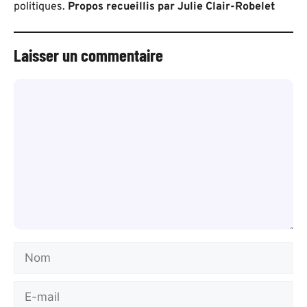
politiques.
Propos recueillis par Julie Clair-Robelet
Laisser un commentaire