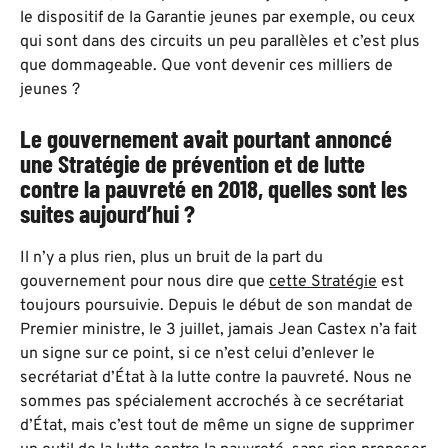
le dispositif de la Garantie jeunes par exemple, ou ceux
qui sont dans des circuits un peu parallèles et c’est plus
que dommageable. Que vont devenir ces milliers de
jeunes ?
Le gouvernement avait pourtant annoncé
une Stratégie de prévention et de lutte
contre la pauvreté en 2018, quelles sont les
suites aujourd’hui ?
Il n’y a plus rien, plus un bruit de la part du
gouvernement pour nous dire que
cette Stratégie
est
toujours poursuivie. Depuis le début de son mandat de
Premier ministre, le 3 juillet, jamais Jean Castex n’a fait
un signe sur ce point, si ce n’est celui d’enlever le
secrétariat d’État à la lutte contre la pauvreté. Nous ne
sommes pas spécialement accrochés à ce secrétariat
d’État, mais c’est tout de même un signe de supprimer