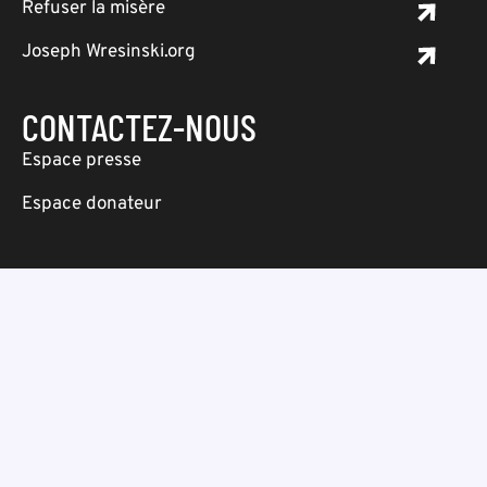
Refuser la misère
Joseph Wresinski.org
CONTACTEZ-NOUS
Espace presse
Espace donateur