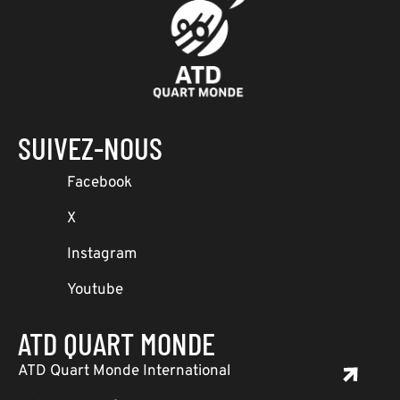
SUIVEZ-NOUS
Facebook
X
Instagram
Youtube
ATD QUART MONDE
ATD Quart Monde International