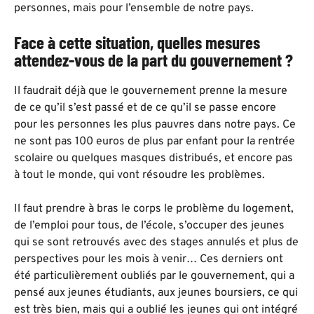
personnes, mais pour l’ensemble de notre pays.
Face à cette situation, quelles mesures
attendez-vous de la part du gouvernement ?
Il faudrait déjà que le gouvernement prenne la mesure
de ce qu’il s’est passé et de ce qu’il se passe encore
pour les personnes les plus pauvres dans notre pays. Ce
ne sont pas 100 euros de plus par enfant pour la rentrée
scolaire ou quelques masques distribués, et encore pas
à tout le monde, qui vont résoudre les problèmes.
Il faut prendre à bras le corps le problème du logement,
de l’emploi pour tous, de l’école, s’occuper des jeunes
qui se sont retrouvés avec des stages annulés et plus de
perspectives pour les mois à venir… Ces derniers ont
été particulièrement oubliés par le gouvernement, qui a
pensé aux jeunes étudiants, aux jeunes boursiers, ce qui
est très bien, mais qui a oublié les jeunes qui ont intégré