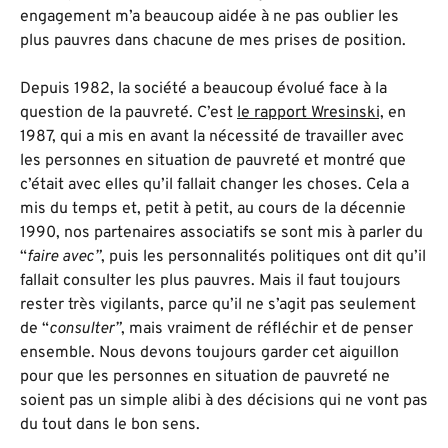
engagement m’a beaucoup aidée à ne pas oublier les
plus pauvres dans chacune de mes prises de position.
Depuis 1982, la société a beaucoup évolué face à la
question de la pauvreté. C’est
le rapport Wresinski,
en
1987, qui a mis en avant la nécessité de travailler avec
les personnes en situation de pauvreté et montré que
c’était avec elles qu’il fallait changer les choses. Cela a
mis du temps et, petit à petit, au cours de la décennie
1990, nos partenaires associatifs se sont mis à parler du
“
faire avec”
, puis les personnalités politiques ont dit qu’il
fallait consulter les plus pauvres. Mais il faut toujours
rester très vigilants, parce qu’il ne s’agit pas seulement
de “
consulter”
, mais vraiment de réfléchir et de penser
ensemble. Nous devons toujours garder cet aiguillon
pour que les personnes en situation de pauvreté ne
soient pas un simple alibi à des décisions qui ne vont pas
du tout dans le bon sens.