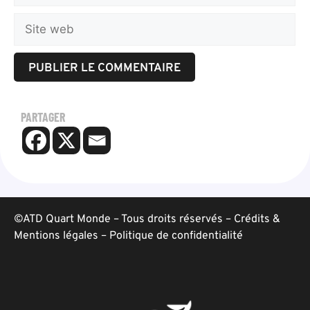
PARTAGER
©ATD Quart Monde – Tous droits réservés –
Crédits &
Mentions légales
–
Politique de confidentialité