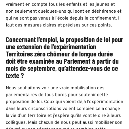
vraiment en compte tous les enfants et les jeunes et
non seulement quelques-uns qui sont en déshérence et
qui ne sont pas venus à l’école depuis le confinement. Il
faut des mesures claires et précises sur ces points.
Concernant l’emploi,
la proposition de loi
pour
une extension de l’expérimentation
Territoires zéro chômeur de longue durée
doit être examinée au Parlement à partir du
mois de septembre, qu’attendez-vous de ce
texte ?
Nous souhaitons voir une vraie mobilisation des
parlementaires de tous bords pour soutenir cette
proposition de loi. Ceux qui voient déjà l’expérimentation
dans leurs circonscriptions voient combien cela change
la vie d’un territoire et j’espère qu’ils vont le dire à leurs
collègues. Mais chacun de nous peut aussi mobiliser son