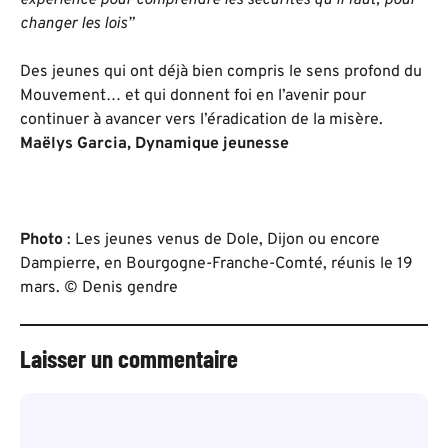
changer les lois”
Des jeunes qui ont déjà bien compris le sens profond du
Mouvement… et qui donnent foi en l’avenir pour
continuer à avancer vers l’éradication de la misère.
Maëlys Garcia, Dynamique jeunesse
Photo
: Les jeunes venus de Dole, Dijon ou encore
Dampierre, en Bourgogne-Franche-Comté, réunis le 19
mars. © Denis gendre
Laisser un commentaire