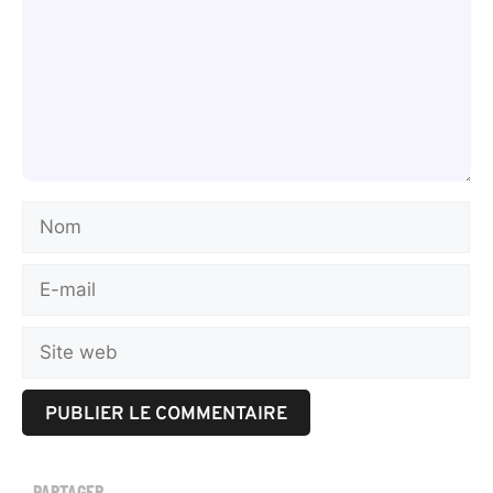
PARTAGER