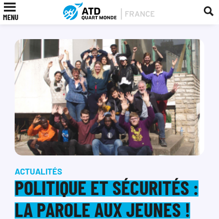
MENU
ACTUALITÉS
POLITIQUE ET SÉCURITÉS :
LA PAROLE AUX JEUNES !