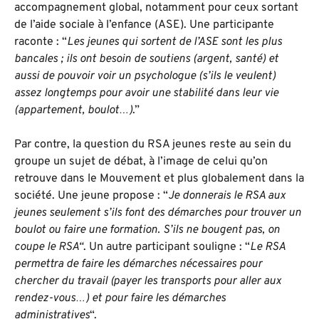
accompagnement global, notamment pour ceux sortant
de l’aide sociale à l’enfance (ASE). Une participante
raconte : “
Les jeunes qui sortent de l’ASE sont les plus
bancales ; ils ont besoin de soutiens (argent, santé) et
aussi de pouvoir voir un psychologue (s’ils le veulent)
assez longtemps pour avoir une stabilité dans leur vie
(appartement, boulot…)
.”
Par contre, la question du RSA jeunes reste au sein du
groupe un sujet de débat, à l’image de celui qu’on
retrouve dans le Mouvement et plus globalement dans la
société. Une jeune propose : “
Je donnerais le RSA aux
jeunes seulement s’ils font des démarches pour trouver un
boulot ou faire une formation. S’ils ne bougent pas, on
coupe le RSA
“
. Un autre participant souligne : “
Le RSA
permettra de faire les démarches nécessaires pour
chercher du travail (payer les transports pour aller aux
rendez-vous…) et pour faire les démarches
administratives
“.