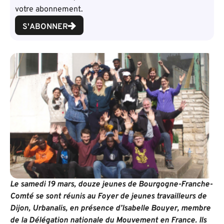
votre abonnement.
S'ABONNER
Le samedi 19 mars, douze jeunes de Bourgogne-Franche-
Comté se sont réunis au Foyer de jeunes travailleurs de
Dijon, Urbanalis, en présence d’Isabelle Bouyer, membre
de la Délégation nationale du Mouvement en France. Ils