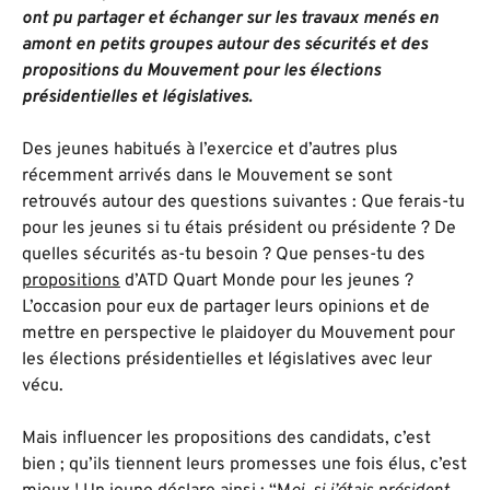
ont pu partager et échanger sur les travaux menés en
amont en petits groupes autour des sécurités et des
propositions du Mouvement pour les élections
présidentielles et législatives.
Des jeunes habitués à l’exercice et d’autres plus
récemment arrivés dans le Mouvement se sont
retrouvés autour des questions suivantes : Que ferais-tu
pour les jeunes si tu étais président ou présidente ? De
quelles sécurités as-tu besoin ? Que penses-tu des
propositions
d’ATD Quart Monde pour les jeunes ?
L’occasion pour eux de partager leurs opinions et de
mettre en perspective le plaidoyer du Mouvement pour
les élections présidentielles et législatives avec leur
vécu.
Mais influencer les propositions des candidats, c’est
bien ; qu’ils tiennent leurs promesses une fois élus, c’est