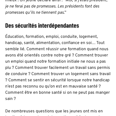
mieux ! Un jeune déclare ainsi : “M
oi, si j’étais président,
je ne ferai pas de promesses. Les présidents font des
promesses qu’ils ne tiennent pas
.”
Des sécurités interdépendantes
Éducation, formation, emploi, conduite, logement,
handicap, santé, alimentation, confiance en soi… Tout
semble lié. Comment réussir une formation quand nous
avons été orientés contre notre gré ? Comment trouver
un emploi quand notre formation initiale ne nous a pas
plu ? Comment trouver facilement un travail sans permis
de conduire ? Comment trouver un logement sans travail
? Comment se sentir en sécurité lorsque notre handicap
n’est pas reconnu ou qu’on est en mauvaise santé ?
Comment être en bonne santé si on ne peut pas manger
sain ?
De nombreuses questions que les jeunes ont mis en