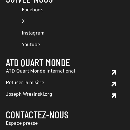
Facebook
X
Instagram
Youtube
ATD QUART MONDE
ATD Quart Monde International
Refuser la misère
Joseph Wresinski.org
CONTACTEZ-NOUS
Espace presse