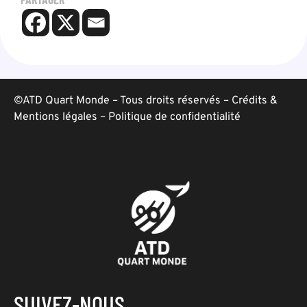
©ATD Quart Monde – Tous droits réservés –
Crédits &
Mentions légales
–
Politique de confidentialité
SUIVEZ-NOUS