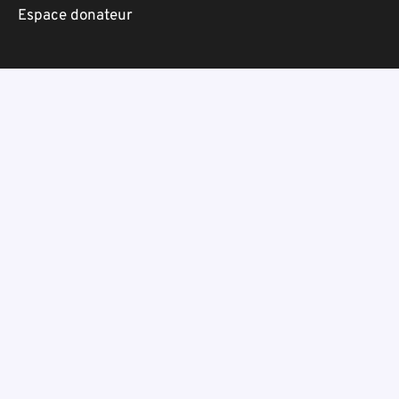
Espace donateur