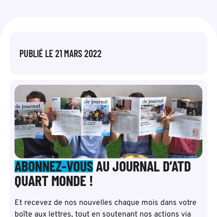
PUBLIÉ LE
21 MARS 2022
ABONNEZ-VOUS
AU JOURNAL D’ATD
QUART MONDE !
Et recevez de nos nouvelles chaque mois dans votre
boîte aux lettres, tout en soutenant nos actions via