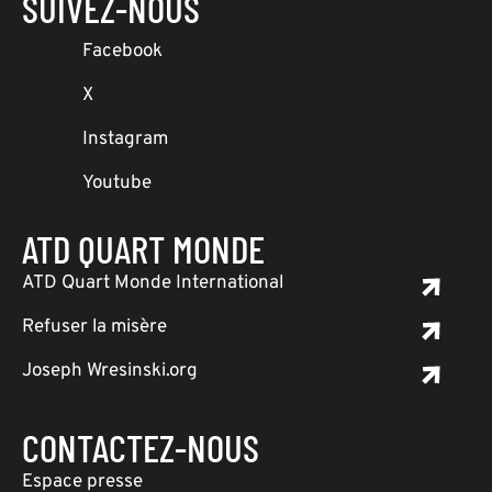
SUIVEZ-NOUS
Facebook
X
Instagram
Youtube
ATD QUART MONDE
ATD Quart Monde International
Refuser la misère
Joseph Wresinski.org
CONTACTEZ-NOUS
Espace presse