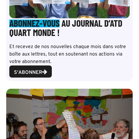
ABONNEZ-VOUS
AU JOURNAL D’ATD
QUART MONDE !
Et recevez de nos nouvelles chaque mois dans votre
boîte aux lettres, tout en soutenant nos actions via
votre abonnement.
S'ABONNER