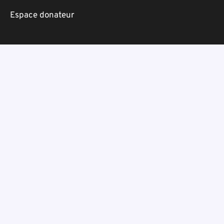
Espace donateur