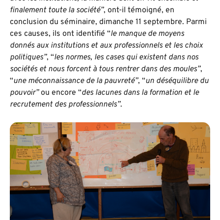
finalement toute la société”
, ont-il témoigné, en
conclusion du séminaire, dimanche 11 septembre. Parmi
ces causes, ils ont identifié “
le manque de moyens
donnés aux institutions et aux professionnels et les choix
politiques”
, “
les normes, les cases qui existent dans nos
sociétés et nous forcent à tous rentrer dans des moules”
,
“
une méconnaissance de la pauvreté”
, “
un déséquilibre du
pouvoir”
ou encore “
des lacunes dans la formation et le
recrutement des professionnels”
.