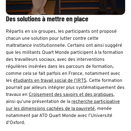
Des solutions à mettre en place
Répartis en six groupes, les participants ont proposé
chacun une solution pour lutter contre cette
maltraitance institutionnelle. Certains ont ainsi suggéré
que les militants Quart Monde participent à la formation
des travailleurs sociaux, avec des interventions
régulières insérées dans les parcours de formation,
comme cela se fait parfois en France, notamment avec
les
étudiants en travail social de l’IRTS
. Cette formation
pourrait par ailleurs intégrer plus systématiquement des
travaux en
Croisement des savoirs et des pratiques
,
ainsi qu’une présentation de la
recherche participative
sur les dimensions cachées de la pauvreté
, menée
notamment par ATD Quart Monde avec l’Université
d’Oxford.