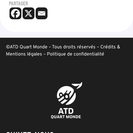
PARTAGER
©ATD Quart Monde – Tous droits réservés –
Crédits &
Mentions légales
–
Politique de confidentialité