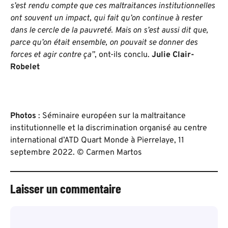
s’est rendu compte que ces maltraitances institutionnelles
ont souvent un impact, qui fait qu’on continue à rester
dans le cercle de la pauvreté. Mais on s’est aussi dit que,
parce qu’on était ensemble, on pouvait se donner des
forces et agir contre ça”
, ont-ils conclu.
Julie Clair-
Robelet
Photos
: Séminaire européen sur la maltraitance
institutionnelle et la discrimination organisé au centre
international d’ATD Quart Monde à Pierrelaye, 11
septembre 2022. © Carmen Martos
Laisser un commentaire