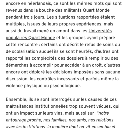
encore en néerlandais, ce sont les mêmes mots qui sont
revenus dans la bouche des
militants Quart Monde
pendant trois jours. Les situations rapportées étaient
multiples, issues de leurs propres expériences, mais
aussi du travail mené en amont dans les
Universités
populaires Quart Monde
et les groupes ayant préparé
cette rencontre : certains ont décrit le refus de soins ou
de scolarisation auquel ils se sont heurtés, d’autres ont
rapporté les complexités des dossiers à remplir ou des
démarches à accomplir pour accéder à un droit, d’autres
encore ont déploré les décisions imposées sans aucune
discussion, les contrôles incessants et parfois même la
violence physique ou psychologique.
Ensemble, ils se sont interrogés sur les causes de ces
maltraitances institutionnelles trop souvent vécues, qui
ont un impact sur leurs vies, mais aussi sur
“notre
entourage proche, nos familles, nos amis, nos relations
avec les institutions, la manière dont on vit ensemble et