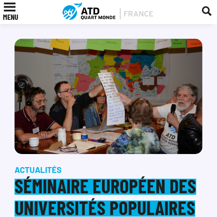
MENU
ACTUALITÉS
SÉMINAIRE EUROPÉEN DES
UNIVERSITÉS POPULAIRES