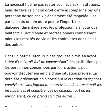
La nécessité de ne pas rester seul face aux institutions,
mais de faire valoir son droit d’être accompagné par une
personne de son choix a également été rappelée. Les
participants ont en outre pointé l’importance de
dialoguer davantage avec les professionnels, pour que
militants Quart Monde et professionnels connaissent
mieux les réalités de vie et les contraintes des uns et
des autres.
Dans un petit sketch, l’un des groupes a mis en avant
l’idée d’un “
droit fort de convocation”
des institutions par
les personnes concernées par leurs actions, pour
pouvoir discuter ensemble d’une situation précise. La
dernière préconisation a porté sur la création “
d’espaces
conviviaux, sans jugement ou pression, où on reconnaît les
intelligences et compétences de chacun, tout en les
enrichissant, où on prend soin des autres”
.