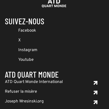
SUIVEZ-NOUS
Facebook
X
Instagram
Youtube
ATD QUART MONDE
ATD Quart Monde International
Refuser la misère
Joseph Wresinski.org