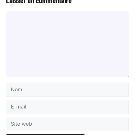
Laisser un commentaire