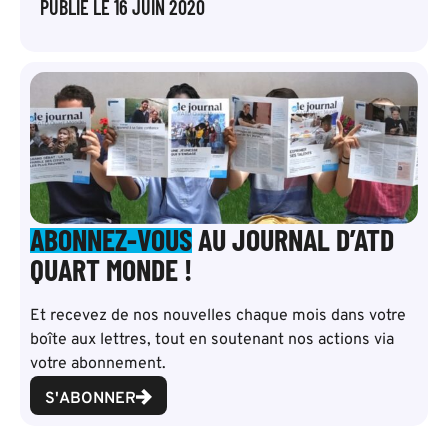
PUBLIÉ LE
16 JUIN 2020
ABONNEZ-VOUS
AU JOURNAL D’ATD
QUART MONDE !
Et recevez de nos nouvelles chaque mois dans votre
boîte aux lettres, tout en soutenant nos actions via
votre abonnement.
S'ABONNER