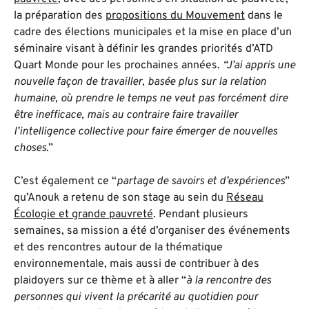
la préparation des
propositions du Mouvement
dans le
cadre des élections municipales et la mise en place d’un
séminaire visant à définir les grandes priorités d’ATD
Quart Monde pour les prochaines années.
“J’ai appris une
nouvelle façon de travailler, basée plus sur la relation
humaine, où prendre le temps ne veut pas forcément dire
être inefficace, mais au contraire faire travailler
l’intelligence collective pour faire émerger de nouvelles
choses
.”
C’est également ce “
partage de savoirs et d’expériences
”
qu’Anouk a retenu de son stage au sein du
Réseau
Écologie et grande pauvreté
. Pendant plusieurs
semaines, sa mission a été d’organiser des événements
et des rencontres autour de la thématique
environnementale, mais aussi de contribuer à des
plaidoyers sur ce thème et à aller “
à la rencontre des
personnes qui vivent la précarité au quotidien pour