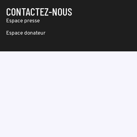
CONTACTEZ-NOUS
Espace presse
Espace donateur