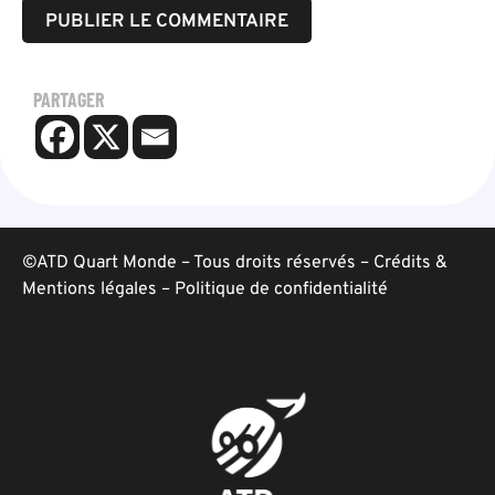
PARTAGER
©ATD Quart Monde – Tous droits réservés –
Crédits &
Mentions légales
–
Politique de confidentialité