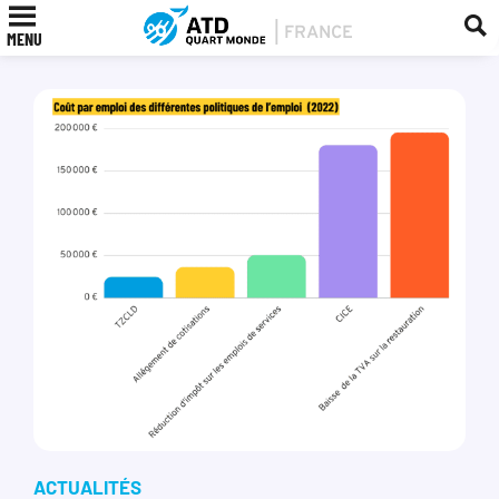
MENU
ACTUALITÉS