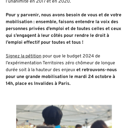
l’unanimité en 2017 et en 2020.
Pour y parvenir, nous avons besoin de vous et de votre
mobilisation :
e
nsemble, faisons
entendre la voix des
personnes privées d’emploi et de toutes celles et ceux
qui s’engagent à leur côtés pour rendre le droit à
l’emploi effectif pour toutes et tous
!
Signez la pétition
pour que le budget 2024 de
l’expérimentation Territoires zéro chômeur de longue
durée soit à la hauteur des enjeux
et retrouvons-nous
pour une grande mobilisation
le
mardi 24 octobre à
14h, place es Invalides à Paris.