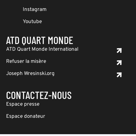
Instagram
Youtube
ATD QUART MONDE
ATD Quart Monde International
Refuser la misère
Joseph Wresinski.org
CONTACTEZ-NOUS
Espace presse
Espace donateur