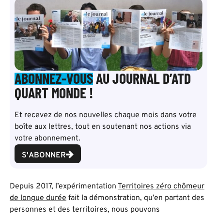
ABONNEZ-VOUS
AU JOURNAL D’ATD
QUART MONDE !
Et recevez de nos nouvelles chaque mois dans votre
boîte aux lettres, tout en soutenant nos actions via
votre abonnement.
S'ABONNER
Depuis 2017, l’expérimentation
Territoires zéro chômeur
de longue durée
fait la démonstration, qu’en partant des
personnes et des territoires, nous pouvons