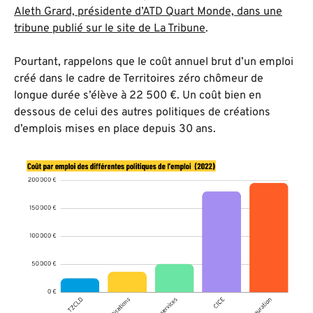
Aleth Grard, présidente d’ATD Quart Monde, dans une
tribune publié sur le site de
La Tribune
.
Pourtant, rappelons que le coût annuel brut d’un emploi
créé dans le cadre de Territoires zéro chômeur de
longue durée s’élève à 22 500 €. Un coût bien en
dessous de celui des autres politiques de créations
d’emplois mises en place depuis 30 ans.