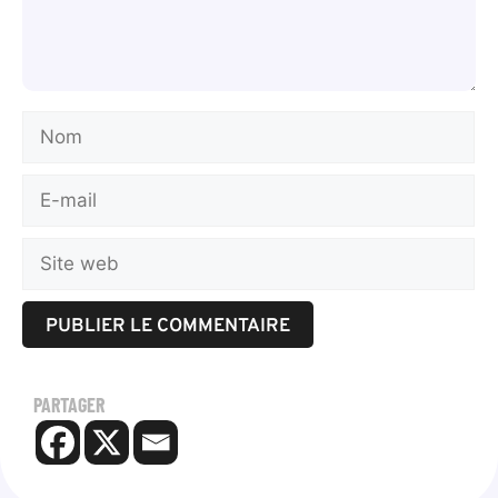
PARTAGER