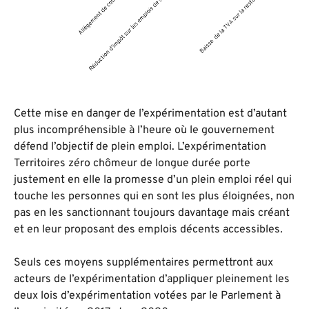
Cette mise en danger de l’expérimentation est d’autant
plus incompréhensible à l’heure où le gouvernement
défend l’objectif de plein emploi. L’expérimentation
Territoires zéro chômeur de longue durée porte
justement en elle la promesse d’un plein emploi réel qui
touche les personnes qui en sont les plus éloignées, non
pas en les sanctionnant toujours davantage mais créant
et en leur proposant des emplois décents accessibles
.
Seuls ces moyens supplémentaires permettront aux
acteurs de l’expérimentation d’appliquer pleinement les
deux lois d’expérimentation votées par le Parlement à