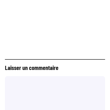
Laisser un commentaire