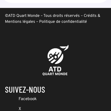
©ATD Quart Monde – Tous droits réservés –
Crédits &
Mentions légales
–
Politique de confidentialité
SUIVEZ-NOUS
Facebook
X