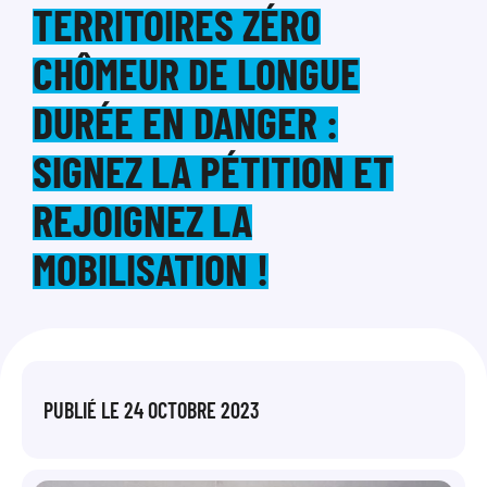
TERRITOIRES ZÉRO
CHÔMEUR DE LONGUE
DURÉE EN DANGER :
SIGNEZ LA PÉTITION ET
REJOIGNEZ LA
MOBILISATION !
PUBLIÉ LE
24 OCTOBRE 2023