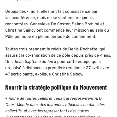
Depuis deux mois, elles ont fait connaissance par
visioconférence, mais ne se sont encore jamais
rencontrées. Geneviève De Coster, Selma Brahimi et
Christine Saincy ont commencé leur mission au sein du
Pôle politique en pleine période de confinement.
Toutes trois prennent le relais de Denis Rochette, qui
assurait la co-animation de ce pôle depuis près de 4 ans.
Un «
beau baptême du feu
» pour cette équipe qui a
organisé à distance sa première réunion le 27 avril avec
47 participants, explique Christine Saincy.
Nourrir la stratégie politique du Mouvement
«
Riche de toutes celles et ceux qui représentent ATD
Quart Monde dans des instances officielles ou dans des
collectifs, et avec les représentants des autres