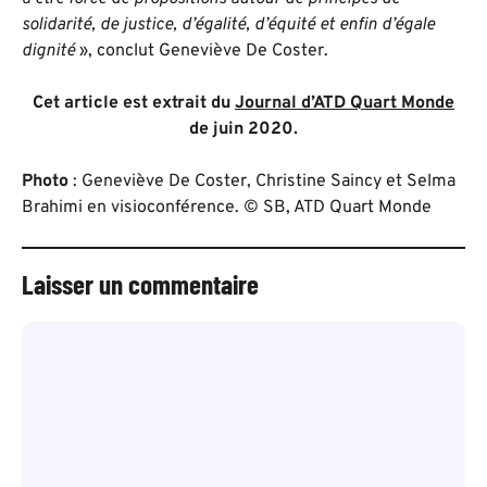
solidarité, de justice, d’égalité, d’équité et enfin d’égale
dignité
», conclut Geneviève De Coster.
Cet article est extrait du
Journal d’ATD Quart Monde
de juin 2020.
Photo
: Geneviève De Coster, Christine Saincy et Selma
Brahimi en visioconférence. © SB, ATD Quart Monde
Laisser un commentaire