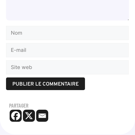
PARTAGER