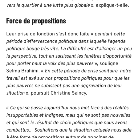
vers le quartier à une lutte plus globale
», explique-t-elle.
Force de propositions
Leur prise de fonction s’est donc faite «
pendant cette
période d’effervescence politique dans laquelle l’agenda
politique bouge très vite. La difficulté est d’allonger un peu
la perspective, tout en saisissant les fenêtres d’opportunité
pour porter haut la voix des plus pauvres
», souligne
Selma Brahimi. «
En cette période de crise sanitaire, notre
travail est axé sur nos propositions politiques pour que les
plus pauvres ne subissent pas une aggravation de leur
situation
», poursuit Christine Saincy.
«
Ce qui se passe aujourd’hui nous met face à des réalités
insupportables et indignes, mais qui ne sont pas nouvelles
et qui sont le résultat de choix politiques que nous avons
combattus… Souhaitons que la situation actuelle nous aide
à être force de propositions autour de principes de