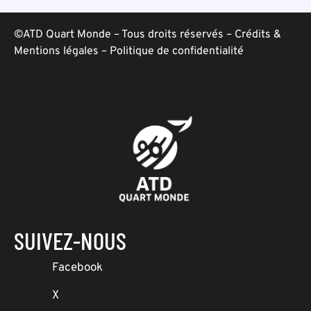
©ATD Quart Monde – Tous droits réservés –
Crédits &
Mentions légales
–
Politique de confidentialité
SUIVEZ-NOUS
Facebook
X