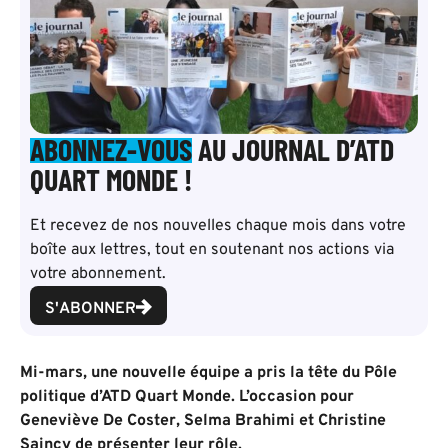
ABONNEZ-VOUS
AU JOURNAL D’ATD
QUART MONDE !
Et recevez de nos nouvelles chaque mois dans votre
boîte aux lettres, tout en soutenant nos actions via
votre abonnement.
S'ABONNER
Mi-mars, une nouvelle équipe a pris la tête du Pôle
politique d’ATD Quart Monde. L’occasion pour
Geneviève De Coster, Selma Brahimi et Christine
Saincy de présenter leur rôle.