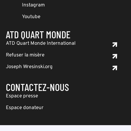
Instagram
Youtube
ATD QUART MONDE
ATD Quart Monde International
Refuser la misère
Joseph Wresinski.org
CONTACTEZ-NOUS
Espace presse
Espace donateur