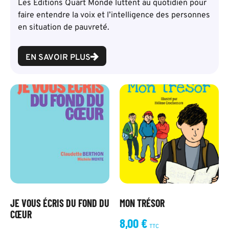
Les Éditions Quart Monde luttent au quotidien pour
faire entendre la voix et l’intelligence des personnes
en situation de pauvreté.
EN SAVOIR PLUS
JE VOUS ÉCRIS DU FOND DU
MON TRÉSOR
CŒUR
8,00
€
TTC