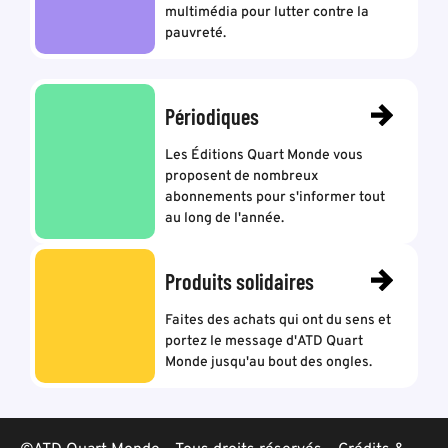
multimédia pour lutter contre la
pauvreté.
Périodiques
Les Éditions Quart Monde vous
proposent de nombreux
abonnements pour s'informer tout
au long de l'année.
Produits solidaires
Faites des achats qui ont du sens et
portez le message d'ATD Quart
Monde jusqu'au bout des ongles.