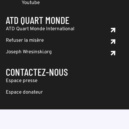
Youtube
ATD QUART MONDE
ATD Quart Monde International
Refuser la misère
Joseph Wresinski.org
CONTACTEZ-NOUS
Espace presse
Espace donateur