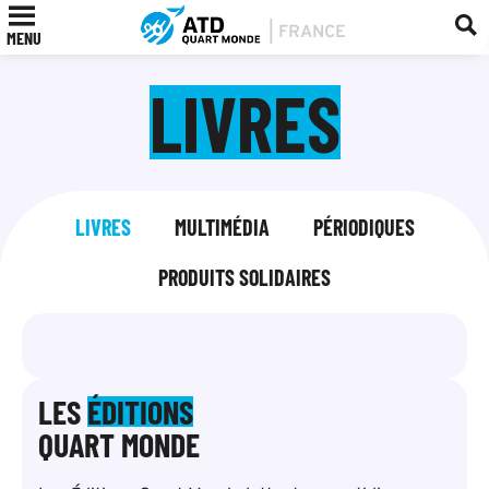
MENU
LIVRES
LIVRES
MULTIMÉDIA
PÉRIODIQUES
PRODUITS SOLIDAIRES
LES
ÉDITIONS
QUART MONDE