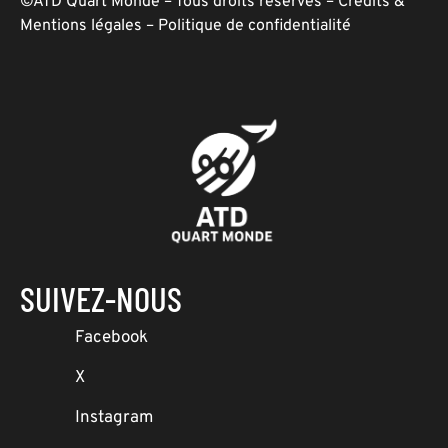
©ATD Quart Monde – Tous droits réservés –
Crédits &
Mentions légales
–
Politique de confidentialité
SUIVEZ-NOUS
Facebook
X
Instagram