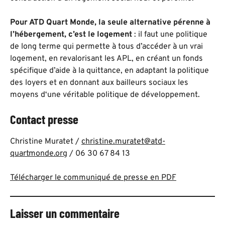
Pour ATD Quart Monde, la seule alternative pérenne à
l’hébergement, c’est le logement
: il faut une politique
de long terme qui permette à tous d’accéder à un vrai
logement, en revalorisant les APL, en créant un fonds
spécifique d’aide à la quittance, en adaptant la politique
des loyers et en donnant aux bailleurs sociaux les
moyens d‘une véritable politique de développement.
Contact presse
Christine Muratet /
christine.muratet@atd-
quartmonde.org
/ 06 30 67 84 13
Télécharger le communiqué de presse en PDF
Laisser un commentaire