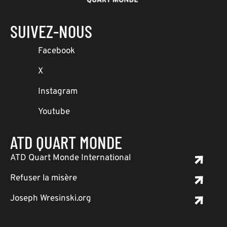
SUIVEZ-NOUS
Facebook
X
Instagram
Youtube
ATD QUART MONDE
ATD Quart Monde International
Refuser la misère
Joseph Wresinski.org