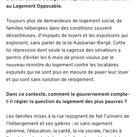
au Logement Opposable.
Toujours plus de demandeurs de logement social, de
familles hébergées dans des conditions souvent
désastreuses, d’impayés de loyers et les expulsions qui
explosent, sans parler de la loi Kasbarian-Bergé. Cette
loi répressive dont seule la sagesse des sénateurs a
permis d’éviter les 6 mois de prison voulus par le
nouveau ministre du logement contre les locataires
expulsés qui ne sont plus en mesure de payer leur loyer
et qui sont sans solution de relogement.
Dans ce contexte, comment le gouvernement compte-
t-il régler la question du logement des plus pauvres ?
Les familles mises à la rue rejoignent de fait l’univers de
l’hébergement et ses galères : or sans logement
pérenne, l’éducation, la santé, la vie sociale, l’accès à