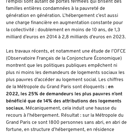
l’emploi sont autant de portes fermées qui brisent des
familles entières condamnées à la pauvreté de
génération en génération. L’hébergement c’est aussi
une charge financière en augmentation constante pour
la collectivité : doublement en moins de 10 ans, de 1,3
milliard d’euros en 2014 à 2,8 milliards d’euros en 2023.
Les travaux récents, et notamment une étude de l’OFCE
(Observatoire Français de la Conjoncture Économique)
montrent que les politiques publiques empêchent ni
plus ni moins les demandeurs de logements sociaux les
plus pauvres d’accéder au logement social. Les chiffres
de la Métropole du Grand Paris sont éloquents :
en
2022, les 25% de demandeurs les plus pauvres n’ont
bénéficié que de 14% des attributions des logements
sociaux.
Mécaniquement, cela induit une hausse du
recours à l’hébergement. Résultat : sur la Métropole du
Grand Paris ce sont 1800 personnes sans abri, en abri de
fortune, en structure d’hébergement, en résidence