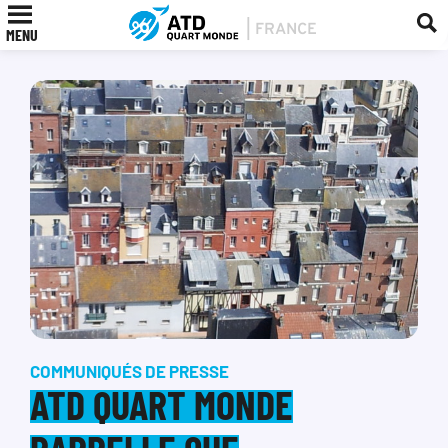
MENU
COMMUNIQUÉS DE PRESSE
ATD QUART MONDE