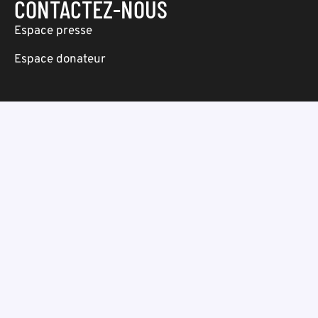
CONTACTEZ-NOUS
Espace presse
Espace donateur