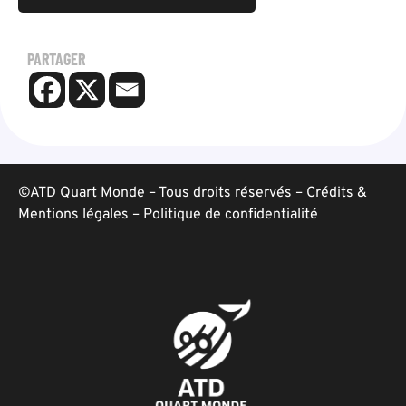
PARTAGER
©ATD Quart Monde – Tous droits réservés –
Crédits &
Mentions légales
–
Politique de confidentialité