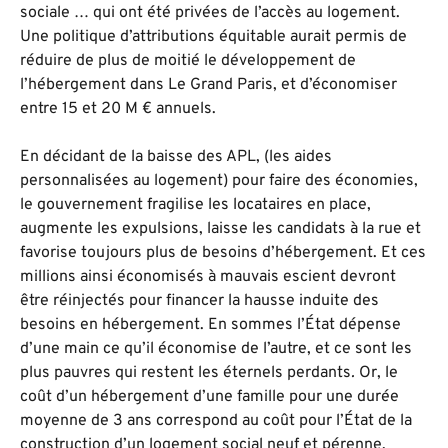
sociale … qui ont été privées de l’accès au logement.
Une politique d’attributions équitable aurait permis de
réduire de plus de moitié le développement de
l’hébergement dans Le Grand Paris, et d’économiser
entre 15 et 20 M € annuels.
En décidant de la baisse des APL, (les aides
personnalisées au logement) pour faire des économies,
le gouvernement fragilise les locataires en place,
augmente les expulsions, laisse les candidats à la rue et
favorise toujours plus de besoins d’hébergement. Et ces
millions ainsi économisés à mauvais escient devront
être réinjectés pour financer la hausse induite des
besoins en hébergement. En sommes l’État dépense
d’une main ce qu’il économise de l’autre, et ce sont les
plus pauvres qui restent les éternels perdants
.
Or, le
coût d’un hébergement d’une famille pour une durée
moyenne de 3 ans correspond au coût pour l’État de la
construction d’un logement social neuf et pérenne.