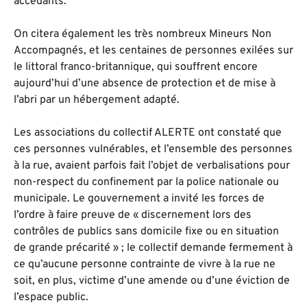
accédants.
On citera également les très nombreux Mineurs Non
Accompagnés, et les centaines de personnes exilées sur
le littoral franco-britannique, qui souffrent encore
aujourd’hui d’une absence de protection et de mise à
l’abri par un hébergement adapté.
Les associations du collectif ALERTE ont constaté que
ces personnes vulnérables, et l’ensemble des personnes
à la rue, avaient parfois fait l’objet de verbalisations pour
non-respect du confinement par la police nationale ou
municipale. Le gouvernement a invité les forces de
l’ordre à faire preuve de « discernement lors des
contrôles de publics sans domicile fixe ou en situation
de grande précarité » ; le collectif demande fermement à
ce qu’aucune personne contrainte de vivre à la rue ne
soit, en plus, victime d’une amende ou d’une éviction de
l’espace public.