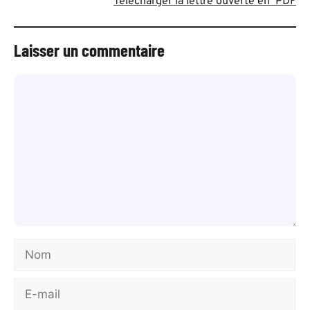
Télécharger la lettre ouverte en PDF
Laisser un commentaire