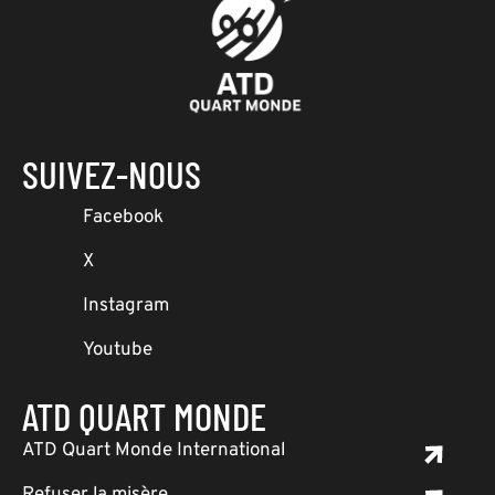
SUIVEZ-NOUS
Facebook
X
Instagram
Youtube
ATD QUART MONDE
ATD Quart Monde International