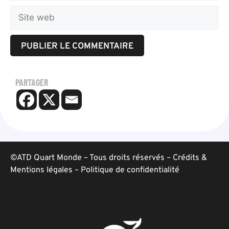
PARTAGER
©ATD Quart Monde – Tous droits réservés –
Crédits &
Mentions légales
–
Politique de confidentialité