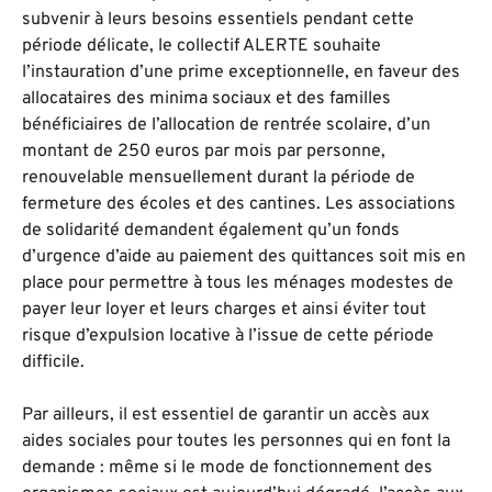
subvenir à leurs besoins essentiels pendant cette
période délicate, le collectif ALERTE souhaite
l’instauration d’une prime exceptionnelle, en faveur des
allocataires des minima sociaux et des familles
bénéficiaires de l’allocation de rentrée scolaire, d’un
montant de 250 euros par mois par personne,
renouvelable mensuellement durant la période de
fermeture des écoles et des cantines. Les associations
de solidarité demandent également qu’un fonds
d’urgence d’aide au paiement des quittances soit mis en
place pour permettre à tous les ménages modestes de
payer leur loyer et leurs charges et ainsi éviter tout
risque d’expulsion locative à l’issue de cette période
difficile.
Par ailleurs, il est essentiel de garantir un accès aux
aides sociales pour toutes les personnes qui en font la
demande : même si le mode de fonctionnement des