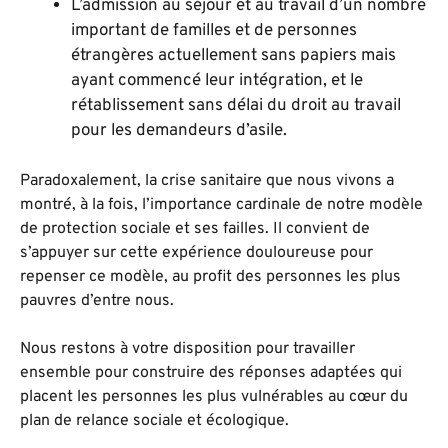
L’admission au séjour et au travail d’un nombre
important de familles et de personnes
étrangères actuellement sans papiers mais
ayant commencé leur intégration, et le
rétablissement sans délai du droit au travail
pour les demandeurs d’asile.
Paradoxalement, la crise sanitaire que nous vivons a
montré, à la fois, l’importance cardinale de notre modèle
de protection sociale et ses failles. Il convient de
s’appuyer sur cette expérience douloureuse pour
repenser ce modèle, au profit des personnes les plus
pauvres d’entre nous.
Nous restons à votre disposition pour travailler
ensemble pour construire des réponses adaptées qui
placent les personnes les plus vulnérables au cœur du
plan de relance sociale et écologique.