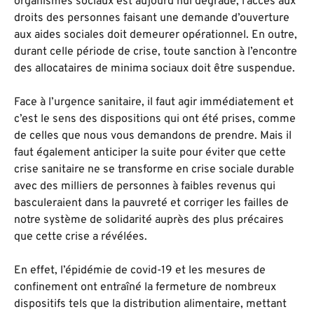
organismes sociaux est aujourd’hui dégradé, l’accès aux
droits des personnes faisant une demande d’ouverture
aux aides sociales doit demeurer opérationnel. En outre,
durant celle période de crise, toute sanction à l’encontre
des allocataires de minima sociaux doit être suspendue.
Face à l’urgence sanitaire, il faut agir immédiatement et
c’est le sens des dispositions qui ont été prises, comme
de celles que nous vous demandons de prendre. Mais il
faut également anticiper la suite pour éviter que cette
crise sanitaire ne se transforme en crise sociale durable
avec des milliers de personnes à faibles revenus qui
basculeraient dans la pauvreté et corriger les failles de
notre système de solidarité auprès des plus précaires
que cette crise a révélées.
En effet, l’épidémie de covid-19 et les mesures de
confinement ont entraîné la fermeture de nombreux
dispositifs tels que la distribution alimentaire, mettant