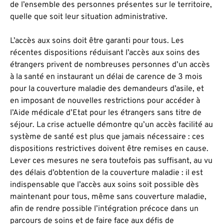
de l’ensemble des personnes présentes sur le territoire,
quelle que soit leur situation administrative.
L’accès aux soins doit être garanti pour tous. Les
récentes dispositions réduisant l’accès aux soins des
étrangers privent de nombreuses personnes d’un accès
à la santé en instaurant un délai de carence de 3 mois
pour la couverture maladie des demandeurs d’asile, et
en imposant de nouvelles restrictions pour accéder à
l’Aide médicale d’Etat pour les étrangers sans titre de
séjour. La crise actuelle démontre qu’un accès facilité au
système de santé est plus que jamais nécessaire : ces
dispositions restrictives doivent être remises en cause.
Lever ces mesures ne sera toutefois pas suffisant, au vu
des délais d’obtention de la couverture maladie : il est
indispensable que l’accès aux soins soit possible dès
maintenant pour tous, même sans couverture maladie,
afin de rendre possible l’intégration précoce dans un
parcours de soins et de faire face aux défis de