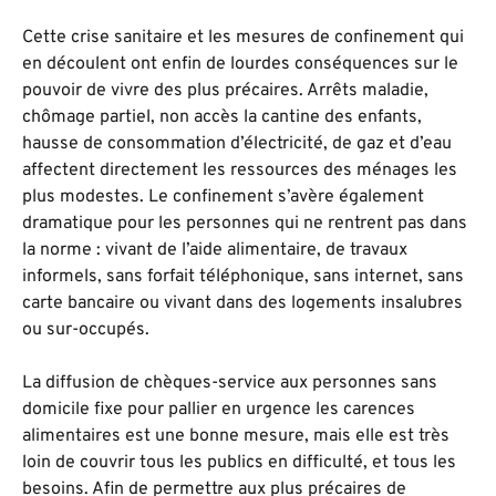
Cette crise sanitaire et les mesures de confinement qui
en découlent ont enfin de lourdes conséquences sur le
pouvoir de vivre des plus précaires. Arrêts maladie,
chômage partiel, non accès la cantine des enfants,
hausse de consommation d’électricité, de gaz et d’eau
affectent directement les ressources des ménages les
plus modestes. Le confinement s’avère également
dramatique pour les personnes qui ne rentrent pas dans
la norme : vivant de l’aide alimentaire, de travaux
informels, sans forfait téléphonique, sans internet, sans
carte bancaire ou vivant dans des logements insalubres
ou sur-occupés.
La diffusion de chèques-service aux personnes sans
domicile fixe pour pallier en urgence les carences
alimentaires est une bonne mesure, mais elle est très
loin de couvrir tous les publics en difficulté, et tous les
besoins. Afin de permettre aux plus précaires de