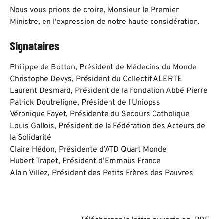
Nous vous prions de croire, Monsieur le Premier
Ministre, en l’expression de notre haute considération.
Signataires
Philippe de Botton, Président de Médecins du Monde
Christophe Devys, Président du Collectif ALERTE
Laurent Desmard, Président de la Fondation Abbé Pierre
Patrick Doutreligne, Président de l’Uniopss
Véronique Fayet, Présidente du Secours Catholique
Louis Gallois, Président de la Fédération des Acteurs de
la Solidarité
Claire Hédon, Présidente d’ATD Quart Monde
Hubert Trapet, Président d’Emmaüs France
Alain Villez, Président des Petits Frères des Pauvres