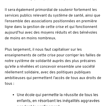
Il sera également primordial de soutenir fortement les
services publics relevant du système de santé, ainsi que
l’ensemble des associations positionnées en première
ligne dans la gestion de cette crise et qui fonctionnent
aujourd’hui avec des moyens réduits et des bénévoles
de moins en moins nombreux.
Plus largement, il nous faut capitaliser sur les
enseignements de cette crise pour corriger les failles de
notre système de solidarité auprès des plus précaires
qu’elle a révélées et concevoir ensemble une société
réellement solidaire, avec des politiques publiques
ambitieuses qui permettent l’accès de tous aux droits de
tous :
Une école qui permette la réussite de tous les
enfants, en résorbant les inégalités aggravées