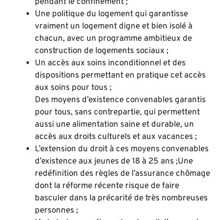
pendant le confinement ;
Une politique du logement qui garantisse
vraiment un logement digne et bien isolé à
chacun, avec un programme ambitieux de
construction de logements sociaux ;
Un accès aux soins inconditionnel et des
dispositions permettant en pratique cet accès
aux soins pour tous ;
Des moyens d’existence convenables garantis
pour tous, sans contrepartie, qui permettent
aussi une alimentation saine et durable, un
accès aux droits culturels et aux vacances ;
L’extension du droit à ces moyens convenables
d’existence aux jeunes de 18 à 25 ans ;Une
redéfinition des règles de l’assurance chômage
dont la réforme récente risque de faire
basculer dans la précarité de très nombreuses
personnes ;