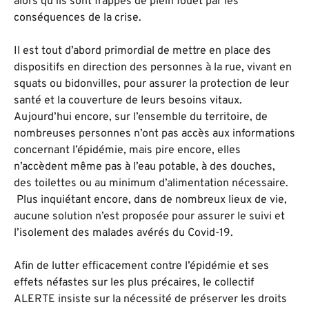
alors qu’ils sont frappés de plein fouet par les
conséquences de la crise.
Il est tout d’abord primordial de mettre en place des
dispositifs en direction des personnes à la rue, vivant en
squats ou bidonvilles, pour assurer la protection de leur
santé et la couverture de leurs besoins vitaux.
Aujourd’hui encore, sur l’ensemble du territoire, de
nombreuses personnes n’ont pas accès aux informations
concernant l’épidémie, mais pire encore, elles
n’accèdent même pas à l’eau potable, à des douches,
des toilettes ou au minimum d’alimentation nécessaire.
Plus inquiétant encore, dans de nombreux lieux de vie,
aucune solution n’est proposée pour assurer le suivi et
l’isolement des malades avérés du Covid-19.
Afin de lutter efficacement contre l’épidémie et ses
effets néfastes sur les plus précaires, le collectif
ALERTE insiste sur la nécessité de préserver les droits