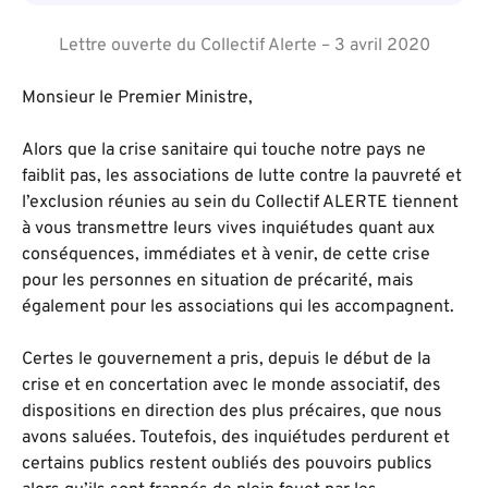
Lettre ouverte du Collectif Alerte – 3 avril 2020
Monsieur le Premier Ministre,
Alors que la crise sanitaire qui touche notre pays ne
faiblit pas, les associations de lutte contre la pauvreté et
l’exclusion réunies au sein du Collectif ALERTE tiennent
à vous transmettre leurs vives inquiétudes quant aux
conséquences, immédiates et à venir, de cette crise
pour les personnes en situation de précarité, mais
également pour les associations qui les accompagnent.
Certes le gouvernement a pris, depuis le début de la
crise et en concertation avec le monde associatif, des
dispositions en direction des plus précaires, que nous
avons saluées. Toutefois, des inquiétudes perdurent et
certains publics restent oubliés des pouvoirs publics