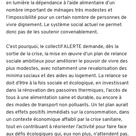
en lumière la dépendance à l’aide alimentaire d’un
nombre important de ménages très modestes et
l’impossibilité pour un certain nombre de personnes de
vivre dignement. Le système social actuel ne permet
donc pas de les soutenir convenablement.
C’est pourquoi, le collectif ALERTE demande, dès la
sortie de la crise, la mise en œuvre d’un plan de relance
sociale ambitieux pour améliorer le pouvoir de vivre des
plus modestes, avec notamment une revalorisation des
minima sociaux et des aides au logement. La relance se
doit d’être à la fois sociale et écologique, en investissant
dans la rénovation des passoires thermiques, l’accès de
tous à une alimentation saine et durable, ou encore à
des modes de transport non polluants. Un tel plan aurait
des effets positifs immédiats sur la consommation, dans
un contexte économique affaibli par la crise sanitaire,
tout en contribuant à réorienter l’activité pour faire face
aux défis écologiques qui, eux non plus, n’attendent pas.