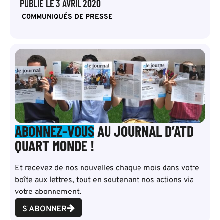
PUBLIÉ LE
3 AVRIL 2020
COMMUNIQUÉS DE PRESSE
ABONNEZ-VOUS
AU JOURNAL D’ATD
QUART MONDE !
Et recevez de nos nouvelles chaque mois dans votre
boîte aux lettres, tout en soutenant nos actions via
votre abonnement.
S'ABONNER