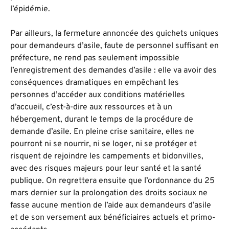
l’épidémie.
Par ailleurs, la fermeture annoncée des guichets uniques
pour demandeurs d’asile, faute de personnel suffisant en
préfecture, ne rend pas seulement impossible
l’enregistrement des demandes d’asile : elle va avoir des
conséquences dramatiques en empêchant les
personnes d’accéder aux conditions matérielles
d’accueil, c’est-à-dire aux ressources et à un
hébergement, durant le temps de la procédure de
demande d’asile. En pleine crise sanitaire, elles ne
pourront ni se nourrir, ni se loger, ni se protéger et
risquent de rejoindre les campements et bidonvilles,
avec des risques majeurs pour leur santé et la santé
publique. On regrettera ensuite que l’ordonnance du 25
mars dernier sur la prolongation des droits sociaux ne
fasse aucune mention de l’aide aux demandeurs d’asile
et de son versement aux bénéficiaires actuels et primo-