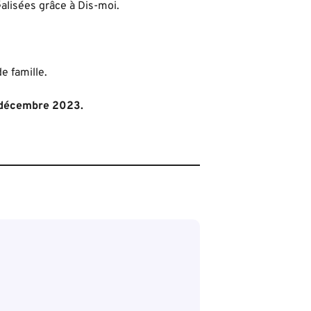
alisées grâce à Dis-moi.
e famille.
décembre 2023.