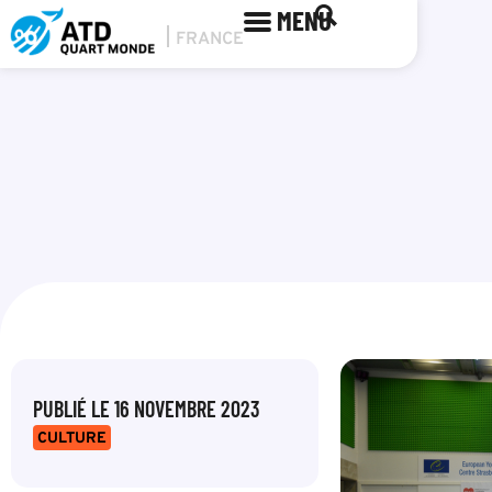
MENU
PUBLIÉ LE
16 NOVEMBRE 2023
CULTURE