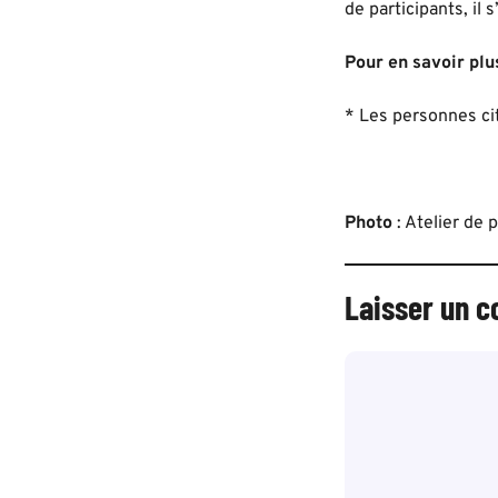
de participants, il
Pour en savoir plu
* Les personnes ci
Photo
: Atelier de
Laisser un 