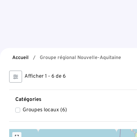
Accueil
/
Groupe régional Nouvelle-Aquitaine
Afficher 1 - 6 de 6
Catégories
Groupes locaux
(6)