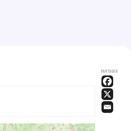
PARTAGER