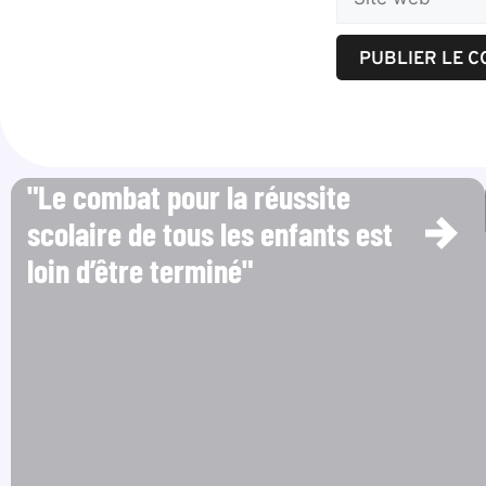
"Le combat pour la réussite
scolaire de tous les enfants est
loin d’être terminé"