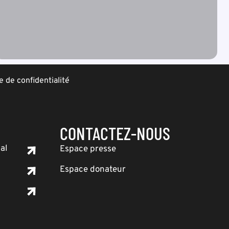
e de confidentialité
CONTACTEZ-NOUS
al
Espace presse
Espace donateur