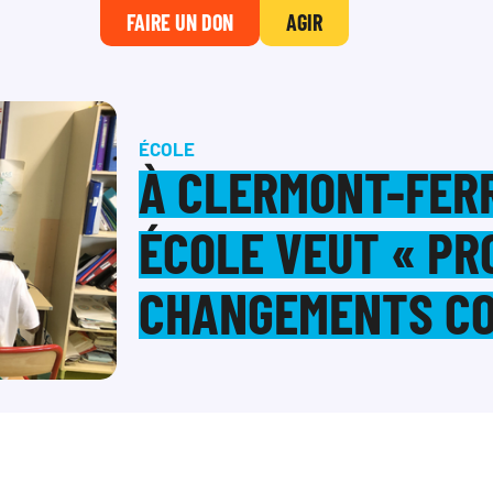
FAIRE UN DON
AGIR
ÉCOLE
À CLERMONT-FER
ÉCOLE VEUT « PR
CHANGEMENTS CO