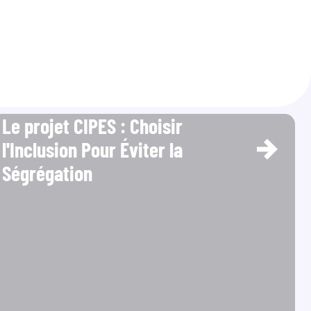
Le projet CIPES : Choisir
l'Inclusion Pour Éviter la
Ségrégation