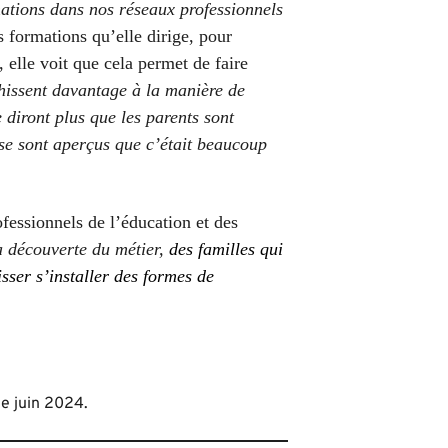
ations dans nos réseaux professionnels
s formations qu’elle dirige, pour
elle voit que cela permet de faire
chissent davantage à la manière de
 diront plus que les parents sont
 se sont aperçus que c’était beaucoup
fessionnels de l’éducation et des
a découverte du métier,
des familles qui
sser s’installer des formes de
e juin 2024.